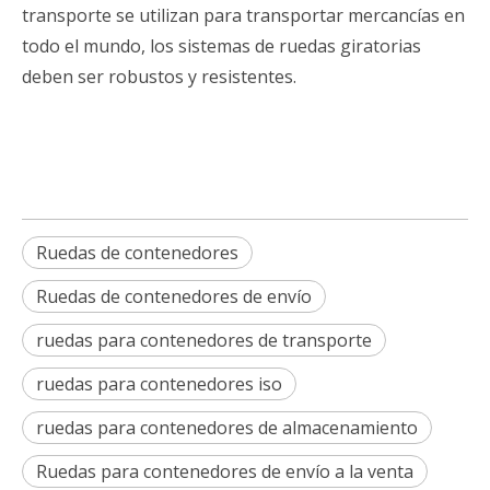
transporte se utilizan para transportar mercancías en
todo el mundo, los sistemas de ruedas giratorias
deben ser robustos y resistentes.
Ruedas de contenedores
Ruedas de contenedores de envío
ruedas para contenedores de transporte
ruedas para contenedores iso
ruedas para contenedores de almacenamiento
Ruedas para contenedores de envío a la venta