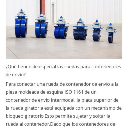
¿Qué tienen de especial las ruedas para contenedores
de envío?
Para conectar una rueda de contenedor de envío a la
pieza moldeada de esquina ISO 1161 de un
contenedor de envío intermodal, la placa superior de
la rueda giratoria está equipada con un mecanismo de
bloqueo giratorio.Esto permite sujetar y soltar la
rueda al contenedor.Dado que los contenedores de