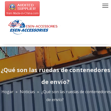
¿Qué son las ruedas de contenedores
de envío?
Hogar
»
Noticias
»
¿Qué son las ruedas de contenedores
de envío?