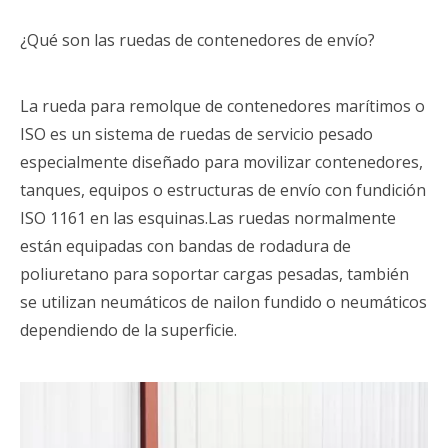
¿Qué son las ruedas de contenedores de envío?
La rueda para remolque de contenedores marítimos o
ISO es un sistema de ruedas de servicio pesado
especialmente diseñado para movilizar contenedores,
tanques, equipos o estructuras de envío con fundición
ISO 1161 en las esquinas.Las ruedas normalmente
están equipadas con bandas de rodadura de
poliuretano para soportar cargas pesadas, también
se utilizan neumáticos de nailon fundido o neumáticos
dependiendo de la superficie.