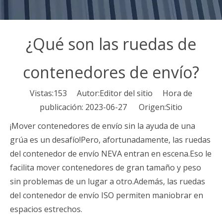
¿Qué son las ruedas de
contenedores de envío?
Vistas:
153
Autor:Editor del sitio Hora de
publicación: 2023-06-27 Origen:
Sitio
¡Mover contenedores de envío sin la ayuda de una
grúa es un desafío!Pero, afortunadamente, las ruedas
del contenedor de envío NEVA entran en escena.Eso le
facilita mover contenedores de gran tamaño y peso
sin problemas de un lugar a otro.Además, las ruedas
del contenedor de envío ISO permiten maniobrar en
espacios estrechos.