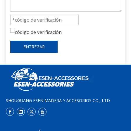
ENTREGAR
SHOUGUANG ESEN MADERA Y ACCESORIOS CO., LTD