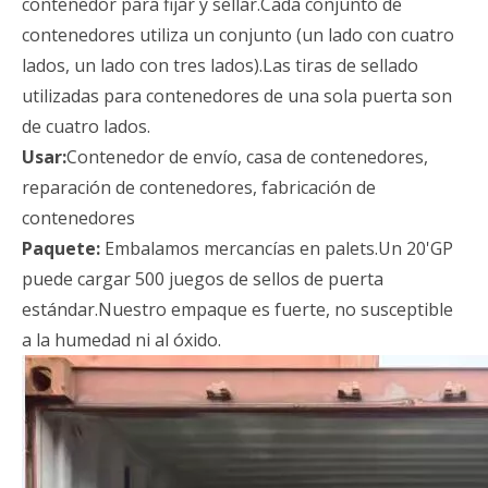
contenedor para fijar y sellar.Cada conjunto de
contenedores utiliza un conjunto (un lado con cuatro
lados, un lado con tres lados).Las tiras de sellado
utilizadas para contenedores de una sola puerta son
de cuatro lados.
Usar:
Contenedor de envío, casa de contenedores,
reparación de contenedores, fabricación de
contenedores
Paquete:
Embalamos mercancías en palets.Un 20'GP
puede cargar 500 juegos de sellos de puerta
estándar.Nuestro empaque es fuerte, no susceptible
a la humedad ni al óxido.