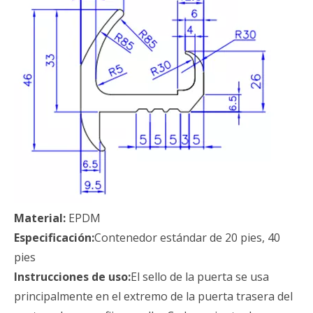
Material:
EPDM
Especificación:
Contenedor estándar de 20 pies, 40
pies
Instrucciones de uso:
El sello de la puerta se usa
principalmente en el extremo de la puerta trasera del