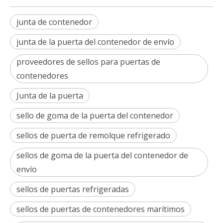
junta de contenedor
junta de la puerta del contenedor de envío
proveedores de sellos para puertas de
contenedores
Junta de la puerta
sello de goma de la puerta del contenedor
sellos de puerta de remolque refrigerado
sellos de goma de la puerta del contenedor de
envío
sellos de puertas refrigeradas
sellos de puertas de contenedores marítimos