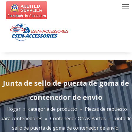
Junta de sello de puerta de goma de
contenedor de envío
Hogar
»
categoria de producto
»
Piezas de repuesto
para contenedores
»
Contenedor Otras Partes
»
Junta de
sello de puerta de goma de contenedor de envío