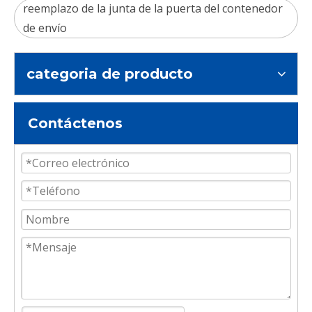
reemplazo de la junta de la puerta del contenedor
de envío
categoria de producto
Contáctenos