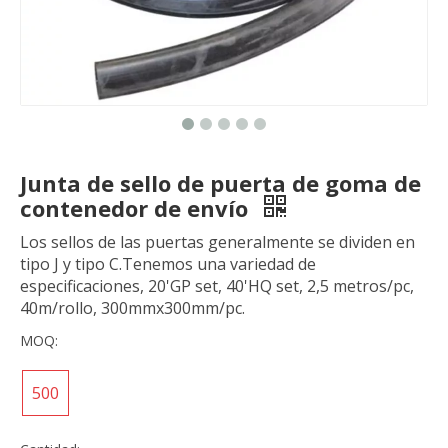
Junta de sello de puerta de goma de
contenedor de envío
Los sellos de las puertas generalmente se dividen en
tipo J y tipo C.Tenemos una variedad de
especificaciones, 20'GP set, 40'HQ set, 2,5 metros/pc,
40m/rollo, 300mmx300mm/pc.
MOQ:
500