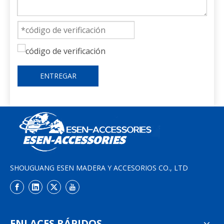
ENTREGAR
SHOUGUANG ESEN MADERA Y ACCESORIOS CO., LTD
ENLACES RÁPIDOS