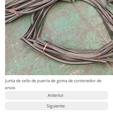
Junta de sello de puerta de goma de contenedor de
envío
Anterior:
Siguiente: