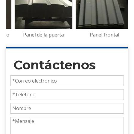
o
Panel de la puerta
Panel frontal
Contáctenos