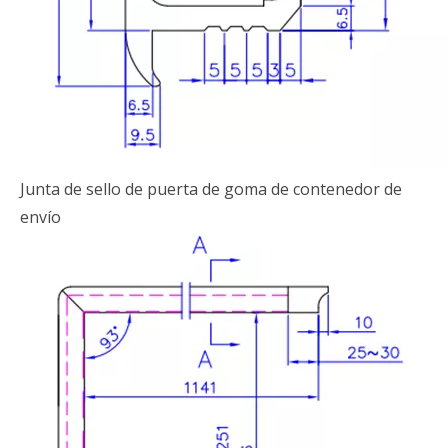
Junta de sello de puerta de goma de contenedor de
envío