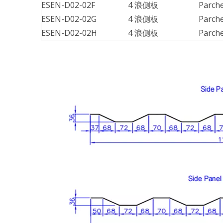
ESEN-D02-02F
4 浪侧板
Parche
ESEN-D02-02G
4 浪侧板
Parche
ESEN-D02-02H
4 浪侧板
Parche