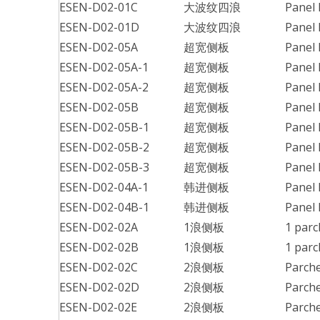
ESEN-D02-01C
大波纹四浪
Panel 
ESEN-D02-01D
大波纹四浪
Panel 
ESEN-D02-05A
超宽侧板
Panel 
ESEN-D02-05A-1
超宽侧板
Panel 
ESEN-D02-05A-2
超宽侧板
Panel 
ESEN-D02-05B
超宽侧板
Panel 
ESEN-D02-05B-1
超宽侧板
Panel 
ESEN-D02-05B-2
超宽侧板
Panel 
ESEN-D02-05B-3
超宽侧板
Panel 
ESEN-D02-04A-1
韩进侧板
Panel 
ESEN-D02-04B-1
韩进侧板
Panel 
ESEN-D02-02A
1浪侧板
1 parc
ESEN-D02-02B
1浪侧板
1 parc
ESEN-D02-02C
2浪侧板
Parche
ESEN-D02-02D
2浪侧板
Parche
ESEN-D02-02E
2浪侧板
Parche