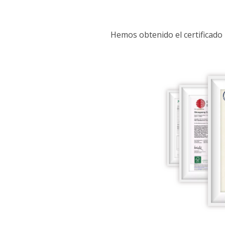
Hemos obtenido el certificado 