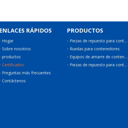
ENLACES RÁPIDOS
PRODUCTOS
Hogar
Piezas de repuesto para contenedores
Sobre nosotros
Ruedas para contenedores
productos
Equipos de amarre de contenedores
Certificados
Piezas de repuesto para contenedores de refrigeración
Preguntas más frecuentes
Contáctenos