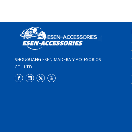
SHOUGUANG ESEN MADERA Y ACCESORIOS
CO., LTD