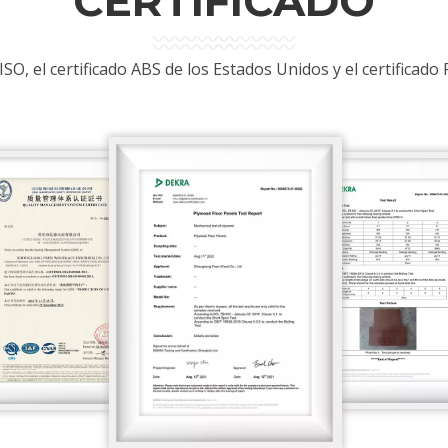
CERTIFICADO
ISO, el certificado ABS de los Estados Unidos y el certificad