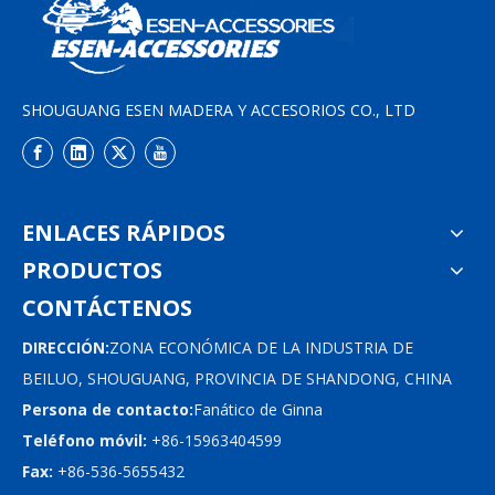
SHOUGUANG ESEN MADERA Y ACCESORIOS CO., LTD
ENLACES RÁPIDOS
PRODUCTOS
CONTÁCTENOS
DIRECCIÓN:
ZONA ECONÓMICA DE LA INDUSTRIA DE
BEILUO, SHOUGUANG, PROVINCIA DE SHANDONG, CHINA
Persona de contacto:
Fanático de Ginna
Teléfono móvil:
+86-15963404599
Fax:
+86-536-5655432