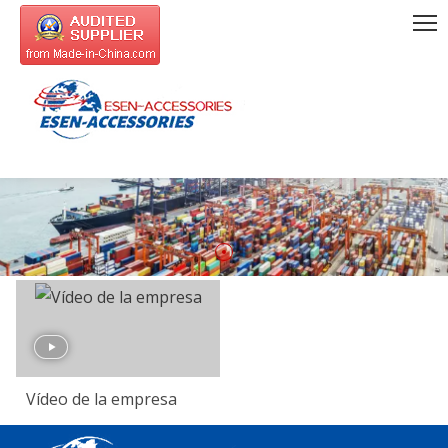
Vídeo de la empresa