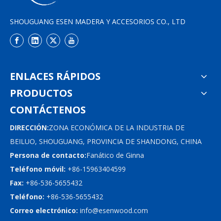
SHOUGUANG ESEN MADERA Y ACCESORIOS CO., LTD
ENLACES RÁPIDOS
PRODUCTOS
CONTÁCTENOS
DIRECCIÓN:
ZONA ECONÓMICA DE LA INDUSTRIA DE
BEILUO, SHOUGUANG, PROVINCIA DE SHANDONG, CHINA
Persona de contacto:
Fanático de Ginna
Teléfono móvil:
+86-15963404599
Fax:
+86-536-5655432
Teléfono:
+86-536-5655432
Correo electrónico:
info@esenwood.com