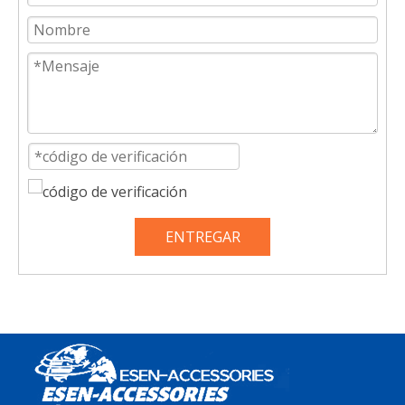
ENTREGAR