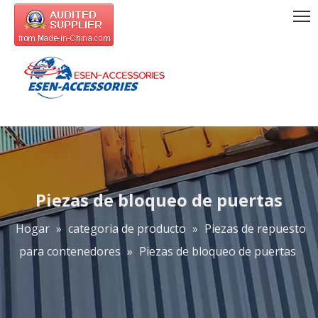
Piezas de bloqueo de puertas
Hogar
»
categoria de producto
»
Piezas de repuesto
para contenedores
»
Piezas de bloqueo de puertas