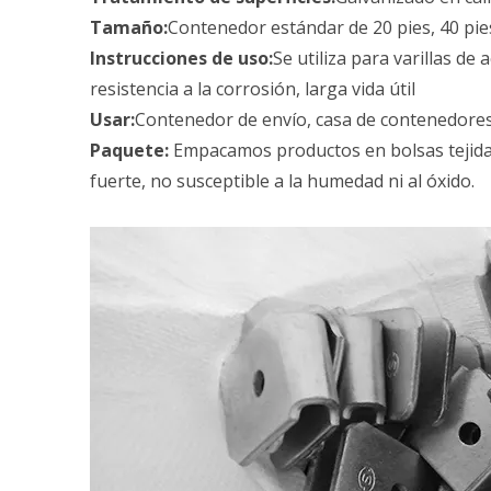
Tamaño:
Contenedor estándar de 20 pies, 40 pie
Instrucciones de uso:
Se utiliza para varillas d
resistencia a la corrosión, larga vida útil
Usar:
Contenedor de envío, casa de contenedores
Paquete:
Empacamos productos en bolsas tejida
fuerte, no susceptible a la humedad ni al óxido.