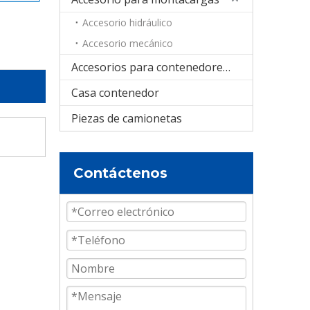
Accesorio hidráulico
Accesorio mecánico
Accesorios para contenedores cisterna
Casa contenedor
Piezas de camionetas
Contáctenos