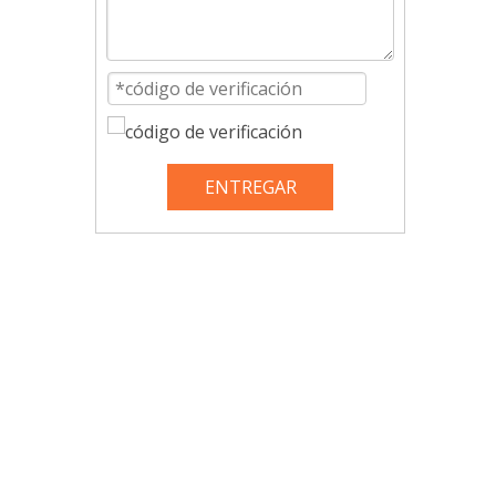
ENTREGAR