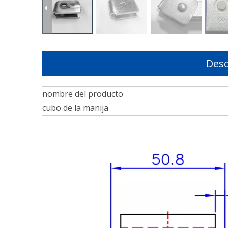
Desc
nombre del producto
cubo de la manija