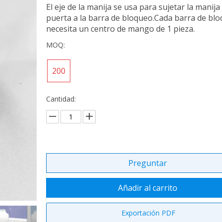
El eje de la manija se usa para sujetar la manija 
puerta a la barra de bloqueo.Cada barra de bl
necesita un centro de mango de 1 pieza.
MOQ:
200
Cantidad:
Preguntar
Añadir al carrito
Exportación PDF