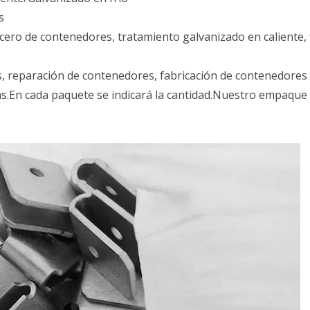
s
e acero de contenedores, tratamiento galvanizado en caliente,
, reparación de contenedores, fabricación de contenedores
s.En cada paquete se indicará la cantidad.Nuestro empaque