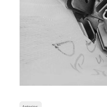
Anterior: