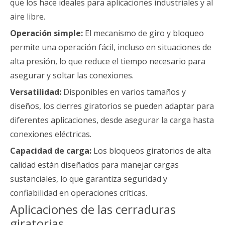
que los hace ideales para aplicaciones industriales y al
aire libre.
Operación simple:
El mecanismo de giro y bloqueo
permite una operación fácil, incluso en situaciones de
alta presión, lo que reduce el tiempo necesario para
asegurar y soltar las conexiones.
Versatilidad:
Disponibles en varios tamaños y
diseños, los cierres giratorios se pueden adaptar para
diferentes aplicaciones, desde asegurar la carga hasta
conexiones eléctricas.
Capacidad de carga:
Los bloqueos giratorios de alta
calidad están diseñados para manejar cargas
sustanciales, lo que garantiza seguridad y
confiabilidad en operaciones críticas.
Aplicaciones de las cerraduras
giratorias