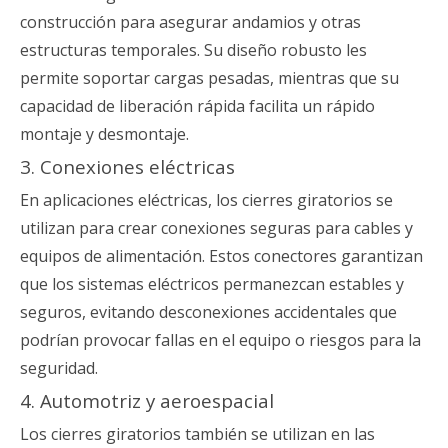
construcción para asegurar andamios y otras
estructuras temporales. Su diseño robusto les
permite soportar cargas pesadas, mientras que su
capacidad de liberación rápida facilita un rápido
montaje y desmontaje.
3. Conexiones eléctricas
En aplicaciones eléctricas, los cierres giratorios se
utilizan para crear conexiones seguras para cables y
equipos de alimentación. Estos conectores garantizan
que los sistemas eléctricos permanezcan estables y
seguros, evitando desconexiones accidentales que
podrían provocar fallas en el equipo o riesgos para la
seguridad.
4. Automotriz y aeroespacial
Los cierres giratorios también se utilizan en las