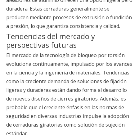
aleaciones de aluminio ofrecen una opción ligera pero
duradera. Estas cerraduras generalmente se
producen mediante procesos de extrusión o fundición
a presión, lo que garantiza consistencia y calidad.
Tendencias del mercado y
perspectivas futuras
El mercado de la tecnología de bloqueo por torsión
evoluciona continuamente, impulsado por los avances
en la ciencia y la ingeniería de materiales. Tendencias
como la creciente demanda de soluciones de fijación
ligeras y duraderas están dando forma al desarrollo
de nuevos diseños de cierres giratorios. Además, es
probable que el creciente énfasis en las normas de
seguridad en diversas industrias impulse la adopción
de cerraduras giratorias como solución de sujeción
estándar.