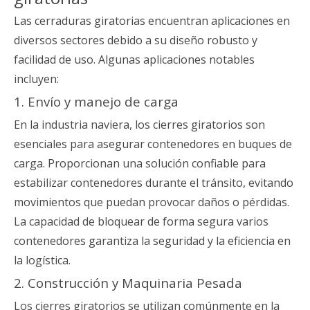
Las cerraduras giratorias encuentran aplicaciones en
diversos sectores debido a su diseño robusto y
facilidad de uso. Algunas aplicaciones notables
incluyen:
1. Envío y manejo de carga
En la industria naviera, los cierres giratorios son
esenciales para asegurar contenedores en buques de
carga. Proporcionan una solución confiable para
estabilizar contenedores durante el tránsito, evitando
movimientos que puedan provocar daños o pérdidas.
La capacidad de bloquear de forma segura varios
contenedores garantiza la seguridad y la eficiencia en
la logística.
2. Construcción y Maquinaria Pesada
Los cierres giratorios se utilizan comúnmente en la