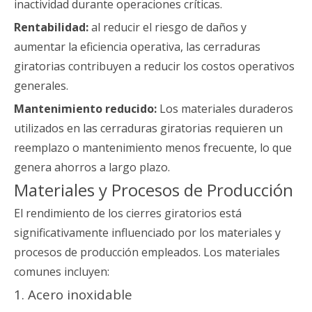
inactividad durante operaciones críticas.
Rentabilidad:
al reducir el riesgo de daños y
aumentar la eficiencia operativa, las cerraduras
giratorias contribuyen a reducir los costos operativos
generales.
Mantenimiento reducido:
Los materiales duraderos
utilizados en las cerraduras giratorias requieren un
reemplazo o mantenimiento menos frecuente, lo que
genera ahorros a largo plazo.
Materiales y Procesos de Producción
El rendimiento de los cierres giratorios está
significativamente influenciado por los materiales y
procesos de producción empleados. Los materiales
comunes incluyen:
1. Acero inoxidable