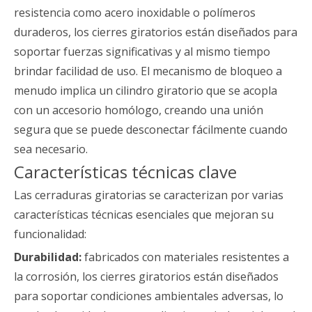
resistencia como acero inoxidable o polímeros
duraderos, los cierres giratorios están diseñados para
soportar fuerzas significativas y al mismo tiempo
brindar facilidad de uso. El mecanismo de bloqueo a
menudo implica un cilindro giratorio que se acopla
con un accesorio homólogo, creando una unión
segura que se puede desconectar fácilmente cuando
sea necesario.
Características técnicas clave
Las cerraduras giratorias se caracterizan por varias
características técnicas esenciales que mejoran su
funcionalidad:
Durabilidad:
fabricados con materiales resistentes a
la corrosión, los cierres giratorios están diseñados
para soportar condiciones ambientales adversas, lo