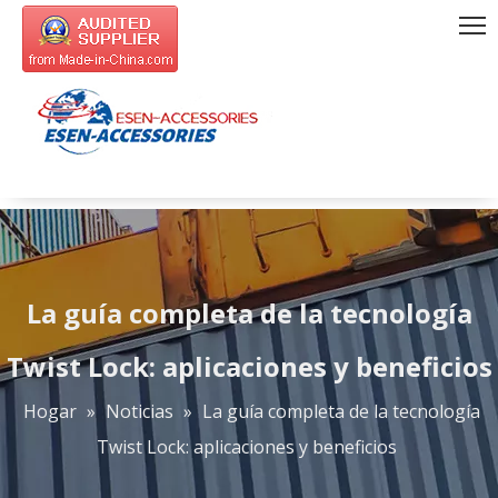
La guía completa de la tecnología
Twist Lock: aplicaciones y beneficios
Hogar
»
Noticias
»
La guía completa de la tecnología
Twist Lock: aplicaciones y beneficios