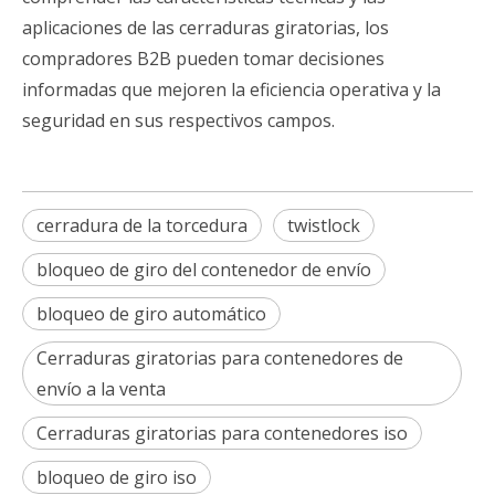
aplicaciones de las cerraduras giratorias, los
compradores B2B pueden tomar decisiones
informadas que mejoren la eficiencia operativa y la
seguridad en sus respectivos campos.
cerradura de la torcedura
twistlock
bloqueo de giro del contenedor de envío
bloqueo de giro automático
Cerraduras giratorias para contenedores de
envío a la venta
Cerraduras giratorias para contenedores iso
bloqueo de giro iso