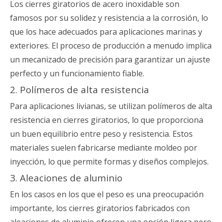
Los cierres giratorios de acero inoxidable son
famosos por su solidez y resistencia a la corrosión, lo
que los hace adecuados para aplicaciones marinas y
exteriores. El proceso de producción a menudo implica
un mecanizado de precisión para garantizar un ajuste
perfecto y un funcionamiento fiable.
2. Polímeros de alta resistencia
Para aplicaciones livianas, se utilizan polímeros de alta
resistencia en cierres giratorios, lo que proporciona
un buen equilibrio entre peso y resistencia. Estos
materiales suelen fabricarse mediante moldeo por
inyección, lo que permite formas y diseños complejos.
3. Aleaciones de aluminio
En los casos en los que el peso es una preocupación
importante, los cierres giratorios fabricados con