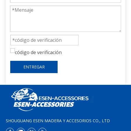
ENTREGAR
SHOUGUANG ESEN MADERA Y ACCESORIOS CO., LTD