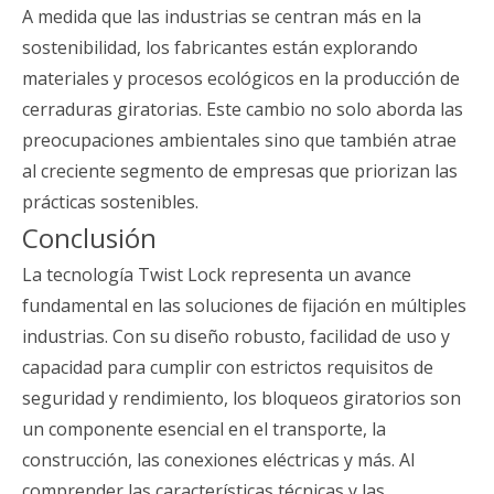
A medida que las industrias se centran más en la
sostenibilidad, los fabricantes están explorando
materiales y procesos ecológicos en la producción de
cerraduras giratorias. Este cambio no solo aborda las
preocupaciones ambientales sino que también atrae
al creciente segmento de empresas que priorizan las
prácticas sostenibles.
Conclusión
La tecnología Twist Lock representa un avance
fundamental en las soluciones de fijación en múltiples
industrias. Con su diseño robusto, facilidad de uso y
capacidad para cumplir con estrictos requisitos de
seguridad y rendimiento, los bloqueos giratorios son
un componente esencial en el transporte, la
construcción, las conexiones eléctricas y más. Al
comprender las características técnicas y las