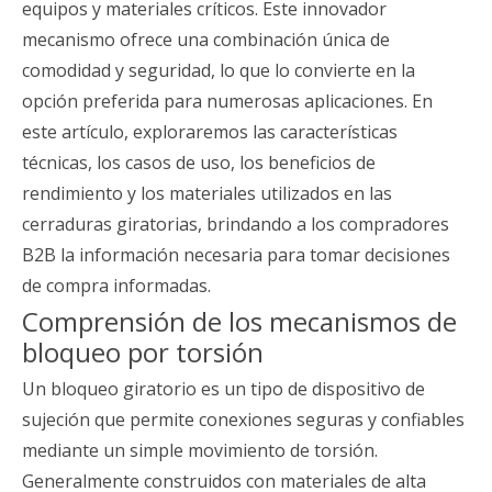
equipos y materiales críticos. Este innovador
mecanismo ofrece una combinación única de
comodidad y seguridad, lo que lo convierte en la
opción preferida para numerosas aplicaciones. En
este artículo, exploraremos las características
técnicas, los casos de uso, los beneficios de
rendimiento y los materiales utilizados en las
cerraduras giratorias, brindando a los compradores
B2B la información necesaria para tomar decisiones
de compra informadas.
Comprensión de los mecanismos de
bloqueo por torsión
Un bloqueo giratorio es un tipo de dispositivo de
sujeción que permite conexiones seguras y confiables
mediante un simple movimiento de torsión.
Generalmente construidos con materiales de alta