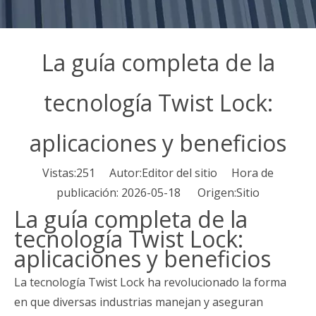
La guía completa de la
tecnología Twist Lock:
aplicaciones y beneficios
Vistas:
251
Autor:Editor del sitio Hora de
publicación: 2026-05-18 Origen:
Sitio
La guía completa de la
tecnología Twist Lock:
aplicaciones y beneficios
La tecnología Twist Lock ha revolucionado la forma
en que diversas industrias manejan y aseguran