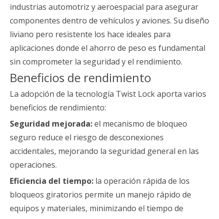
industrias automotriz y aeroespacial para asegurar
componentes dentro de vehículos y aviones. Su diseño
liviano pero resistente los hace ideales para
aplicaciones donde el ahorro de peso es fundamental
sin comprometer la seguridad y el rendimiento.
Beneficios de rendimiento
La adopción de la tecnología Twist Lock aporta varios
beneficios de rendimiento:
Seguridad mejorada:
el mecanismo de bloqueo
seguro reduce el riesgo de desconexiones
accidentales, mejorando la seguridad general en las
operaciones.
Eficiencia del tiempo:
la operación rápida de los
bloqueos giratorios permite un manejo rápido de
equipos y materiales, minimizando el tiempo de