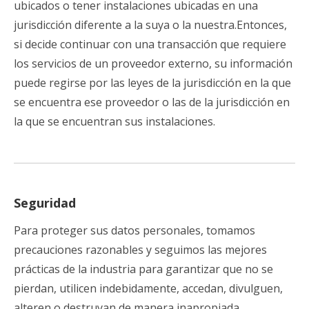
ubicados o tener instalaciones ubicadas en una
jurisdicción diferente a la suya o la nuestra.Entonces,
si decide continuar con una transacción que requiere
los servicios de un proveedor externo, su información
puede regirse por las leyes de la jurisdicción en la que
se encuentra ese proveedor o las de la jurisdicción en
la que se encuentran sus instalaciones.
Seguridad
Para proteger sus datos personales, tomamos
precauciones razonables y seguimos las mejores
prácticas de la industria para garantizar que no se
pierdan, utilicen indebidamente, accedan, divulguen,
alteren o destruyan de manera inapropiada.