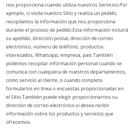
nos proporciona cuando utiliza nuestros Servicios.Por
ejemplo, si visita nuestro Sitio y realiza un pedido,
recopilamos la información que nos proporciona
durante el proceso de pedido.Esta información incluirá
su apellido, dirección postal, dirección de correo
electrónico, número de teléfono, productos
interesados, Whatsapp, empresa, país.También
podemos recopilar información personal cuando se
comunica con cualquiera de nuestros departamentos,
como servicio al cliente, o cuando completa
formularios en línea o encuestas proporcionadas en
el Sitio.También puede elegir proporcionarnos su
dirección de correo electrónico si desea recibir
información sobre los productos y servicios que
ofrecemos.