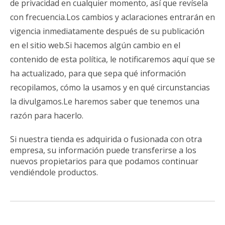
de privacidad en cualquier momento, así que revísela
con frecuencia.Los cambios y aclaraciones entrarán en
vigencia inmediatamente después de su publicación
en el sitio web.Si hacemos algún cambio en el
contenido de esta política, le notificaremos aquí que se
ha actualizado, para que sepa qué información
recopilamos, cómo la usamos y en qué circunstancias
la divulgamos.Le haremos saber que tenemos una
razón para hacerlo.
Si nuestra tienda es adquirida o fusionada con otra
empresa, su información puede transferirse a los
nuevos propietarios para que podamos continuar
vendiéndole productos.