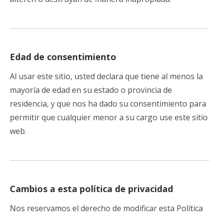
Edad de consentimiento
Al usar este sitio, usted declara que tiene al menos la
mayoría de edad en su estado o provincia de
residencia, y que nos ha dado su consentimiento para
permitir que cualquier menor a su cargo use este sitio
web.
Cambios a esta política de privacidad
Nos reservamos el derecho de modificar esta Política