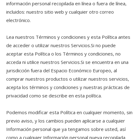
información personal recopilada en línea o fuera de línea,
incluidos: nuestro sitio web y cualquier otro correo
electrónico.
Lea nuestros Términos y condiciones y esta Política antes
de acceder o utilizar nuestros Servicios.Si no puede
aceptar esta Política o los Términos y condiciones, no
acceda ni utilice nuestros Servicios.Si se encuentra en una
jurisdicción fuera del Espacio Económico Europeo, al
comprar nuestros productos o utilizar nuestros servicios,
acepta los términos y condiciones y nuestras prácticas de
privacidad como se describe en esta política.
Podemos modificar esta Política en cualquier momento, sin
previo aviso, y los cambios pueden aplicarse a cualquier
Información personal que ya tengamos sobre usted, así
como a cualquier Información personal nueva recopilada