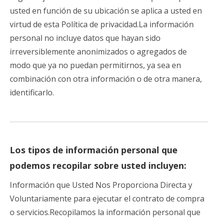
usted en función de su ubicación se aplica a usted en
virtud de esta Política de privacidad.La información
personal no incluye datos que hayan sido
irreversiblemente anonimizados o agregados de
modo que ya no puedan permitirnos, ya sea en
combinación con otra información o de otra manera,
identificarlo.
Los tipos de información personal que
podemos recopilar sobre usted incluyen:
Información que Usted Nos Proporciona Directa y
Voluntariamente para ejecutar el contrato de compra
o servicios.Recopilamos la información personal que