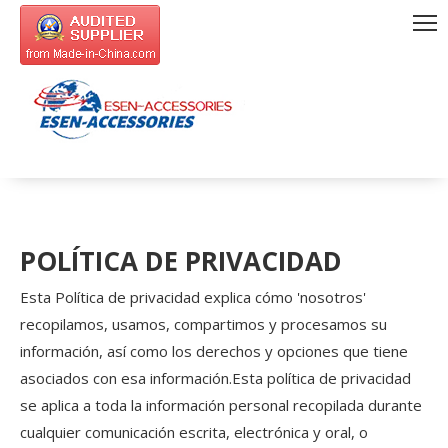
POLÍTICA DE PRIVACIDAD
Esta Política de privacidad explica cómo 'nosotros'
recopilamos, usamos, compartimos y procesamos su
información, así como los derechos y opciones que tiene
asociados con esa información.Esta política de privacidad
se aplica a toda la información personal recopilada durante
cualquier comunicación escrita, electrónica y oral, o