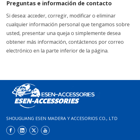
Preguntas e información de contacto
Si desea: acceder, corregir, modificar o eliminar
cualquier información personal que tengamos sobre
usted, presentar una queja o simplemente desea
obtener más información, contáctenos por correo
electrónico en la parte inferior de la página.
SHOUGUANG ESEN MADERA Y ACCESORIOS CO., LTD