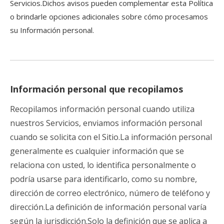
Servicios.Dichos avisos pueden complementar esta Política
o brindarle opciones adicionales sobre cómo procesamos
su Información personal.
Información personal que recopilamos
Recopilamos información personal cuando utiliza
nuestros Servicios, enviamos información personal
cuando se solicita con el Sitio.La información personal
generalmente es cualquier información que se
relaciona con usted, lo identifica personalmente o
podría usarse para identificarlo, como su nombre,
dirección de correo electrónico, número de teléfono y
dirección.La definición de información personal varía
según la jurisdicción.Solo la definición que se aplica a