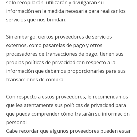
solo recopilarán, utilizarán y divulgarán su
información en la medida necesaria para realizar los
servicios que nos brindan.
Sin embargo, ciertos proveedores de servicios
externos, como pasarelas de pago y otros
procesadores de transacciones de pago, tienen sus
propias políticas de privacidad con respecto a la
información que debemos proporcionarles para sus
transacciones de compra.
Con respecto a estos proveedores, le recomendamos
que lea atentamente sus políticas de privacidad para
que pueda comprender cómo tratarán su información
personal.
Cabe recordar que algunos proveedores pueden estar