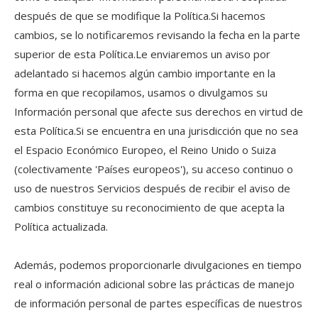
después de que se modifique la Política.Si hacemos
cambios, se lo notificaremos revisando la fecha en la parte
superior de esta Política.Le enviaremos un aviso por
adelantado si hacemos algún cambio importante en la
forma en que recopilamos, usamos o divulgamos su
Información personal que afecte sus derechos en virtud de
esta Política.Si se encuentra en una jurisdicción que no sea
el Espacio Económico Europeo, el Reino Unido o Suiza
(colectivamente 'Países europeos'), su acceso continuo o
uso de nuestros Servicios después de recibir el aviso de
cambios constituye su reconocimiento de que acepta la
Política actualizada.
Además, podemos proporcionarle divulgaciones en tiempo
real o información adicional sobre las prácticas de manejo
de información personal de partes específicas de nuestros