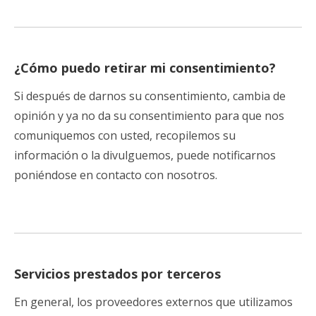
¿Cómo puedo retirar mi consentimiento?
Si después de darnos su consentimiento, cambia de
opinión y ya no da su consentimiento para que nos
comuniquemos con usted, recopilemos su
información o la divulguemos, puede notificarnos
poniéndose en contacto con nosotros.
Servicios prestados por terceros
En general, los proveedores externos que utilizamos