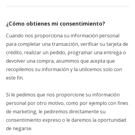
¿Cómo obtienes mi consentimiento?
Cuando nos proporciona su información personal
para completar una transacción, verificar su tarjeta de
crédito, realizar un pedido, programar una entrega o
devolver una compra, asumimos que acepta que
recopilemos su información y la utilicemos solo con
este fin.
Si le pedimos que nos proporcione su información
personal por otro motivo, como por ejemplo con fines
de marketing, le pediremos directamente su
consentimiento expreso o le daremos la oportunidad
de negarse.