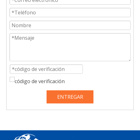
ENTREGAR