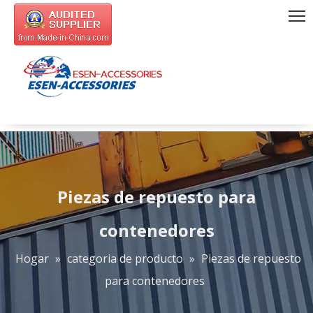
Piezas de repuesto para
contenedores
Hogar
»
categoria de producto
»
Piezas de repuesto
para contenedores