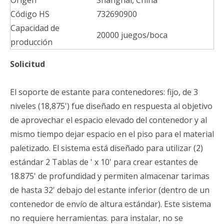
Origen
Shanghái, China
Código HS
732690900
Capacidad de
20000 juegos/boca
producción
Solicitud
El soporte de estante para contenedores: fijo, de 3
niveles (18,875') fue diseñado en respuesta al objetivo
de aprovechar el espacio elevado del contenedor y al
mismo tiempo dejar espacio en el piso para el material
paletizado. El sistema está diseñado para utilizar (2)
estándar 2 Tablas de ' x 10' para crear estantes de
18.875' de profundidad y permiten almacenar tarimas
de hasta 32' debajo del estante inferior (dentro de un
contenedor de envío de altura estándar). Este sistema
no requiere herramientas. para instalar, no se