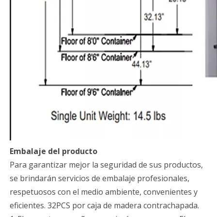
Embalaje del producto
Para garantizar mejor la seguridad de sus productos,
se brindarán servicios de embalaje profesionales,
respetuosos con el medio ambiente, convenientes y
eficientes. 32PCS por caja de madera contrachapada.