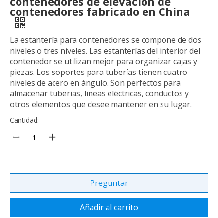
contenedores de elevación de
contenedores fabricado en China
La estantería para contenedores se compone de dos
niveles o tres niveles. Las estanterías del interior del
contenedor se utilizan mejor para organizar cajas y
piezas. Los soportes para tuberías tienen cuatro
niveles de acero en ángulo. Son perfectos para
almacenar tuberías, líneas eléctricas, conductos y
otros elementos que desee mantener en su lugar.
Cantidad:
Preguntar
Añadir al carrito