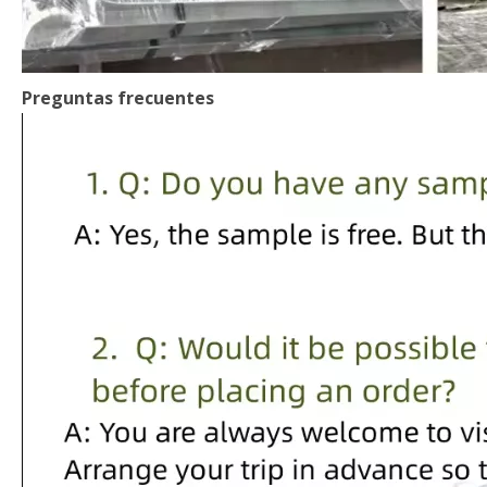
Preguntas frecuentes