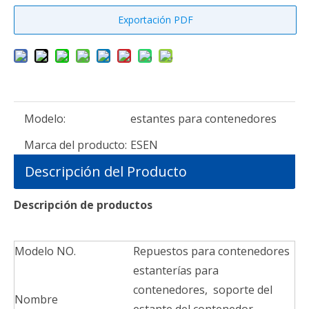
Exportación PDF
Modelo:
estantes para contenedores
Marca del producto:
ESEN
Descripción del Producto
Descripción de productos
Modelo NO.
Repuestos para contenedores
estanterías para
contenedores, soporte del
Nombre