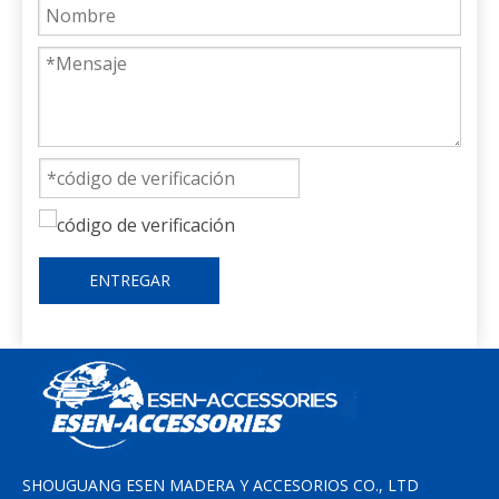
ENTREGAR
SHOUGUANG ESEN MADERA Y ACCESORIOS CO., LTD