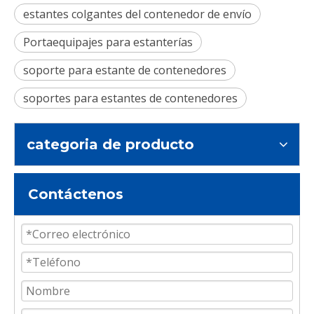
estantes colgantes del contenedor de envío
Portaequipajes para estanterías
soporte para estante de contenedores
soportes para estantes de contenedores
categoria de producto
Contáctenos