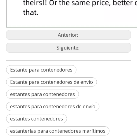
Anterior:
Siguiente:
Estante para contenedores
Estante para contenedores de envío
estantes para contenedores
estantes para contenedores de envío
estantes contenedores
estanterías para contenedores marítimos