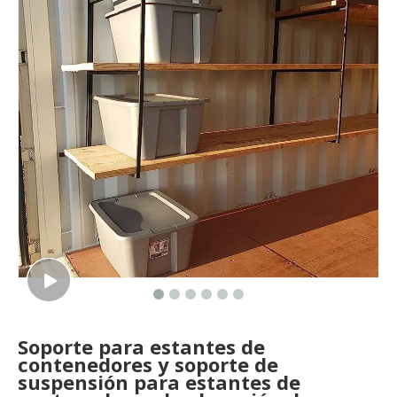
Soporte para estantes de
contenedores y soporte de
suspensión para estantes de