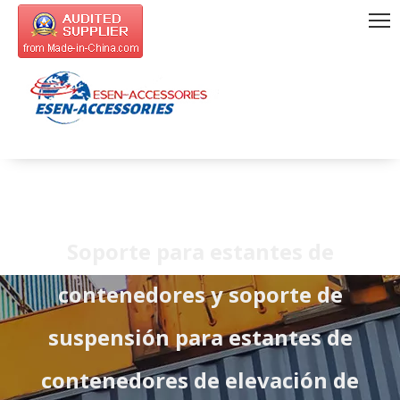
Soporte para estantes de
contenedores y soporte de
suspensión para estantes de
contenedores de elevación de