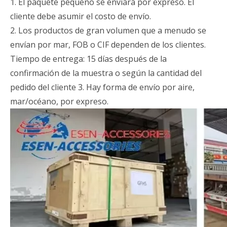
1. El paquete pequeño se enviará por expreso. El
cliente debe asumir el costo de envío.
2. Los productos de gran volumen que a menudo se
envían por mar, FOB o CIF dependen de los clientes.
Tiempo de entrega: 15 días después de la
confirmación de la muestra o según la cantidad del
pedido del cliente 3. Hay forma de envío por aire,
mar/océano, por expreso.