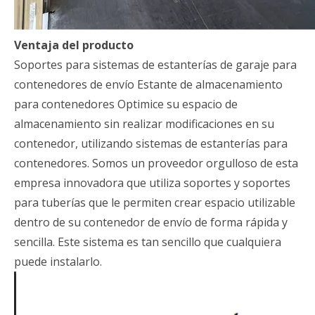
Ventaja del producto
Soportes para sistemas de estanterías de garaje para
contenedores de envío Estante de almacenamiento
para contenedores Optimice su espacio de
almacenamiento sin realizar modificaciones en su
contenedor, utilizando sistemas de estanterías para
contenedores. Somos un proveedor orgulloso de esta
empresa innovadora que utiliza soportes y soportes
para tuberías que le permiten crear espacio utilizable
dentro de su contenedor de envío de forma rápida y
sencilla. Este sistema es tan sencillo que cualquiera
puede instalarlo.