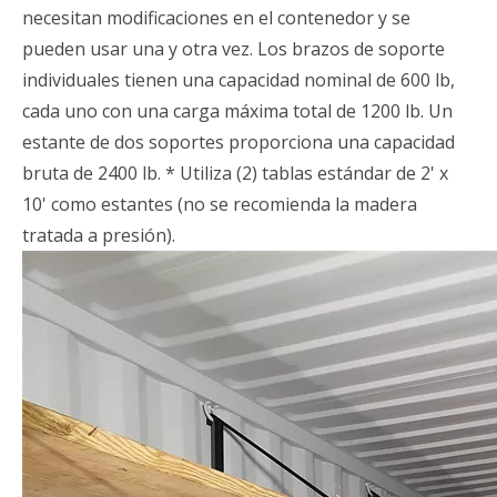
necesitan modificaciones en el contenedor y se
pueden usar una y otra vez. Los brazos de soporte
individuales tienen una capacidad nominal de 600 lb,
cada uno con una carga máxima total de 1200 lb. Un
estante de dos soportes proporciona una capacidad
bruta de 2400 lb. * Utiliza (2) tablas estándar de 2' x
10' como estantes (no se recomienda la madera
tratada a presión).