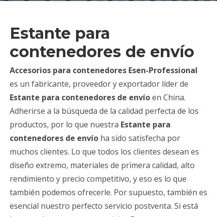
Estante para
contenedores de envío
Accesorios para contenedores Esen-Professional
es un fabricante, proveedor y exportador líder de
Estante para contenedores de envío
en China.
Adherirse a la búsqueda de la calidad perfecta de los
productos, por lo que nuestra
Estante para
contenedores de envío
ha sido satisfecha por
muchos clientes. Lo que todos los clientes desean es
diseño extremo, materiales de primera calidad, alto
rendimiento y precio competitivo, y eso es lo que
también podemos ofrecerle. Por supuesto, también es
esencial nuestro perfecto servicio postventa. Si está