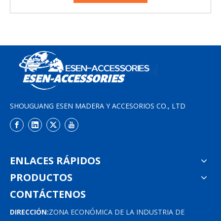
SHOUGUANG ESEN MADERA Y ACCESORIOS CO., LTD
ENLACES RÁPIDOS
PRODUCTOS
CONTÁCTENOS
DIRECCIÓN:
ZONA ECONÓMICA DE LA INDUSTRIA DE