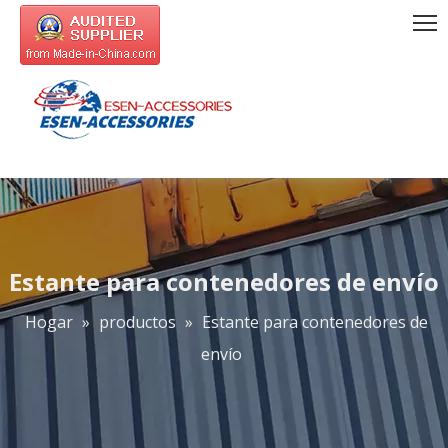
Estante para contenedores de envío
Hogar
»
productos
»
Estante para contenedores de
envío