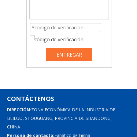
ENTREGAR
CONTÁCTENOS
DIRECCIÓN:
ZONA ECONÓMICA DE LA INDUSTRIA DE
BEILUO, SHOUGUANG, PROVINCIA DE SHANDONG,
CHINA
Persona de contacto:
Fanático de Ginna