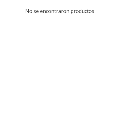
No se encontraron productos