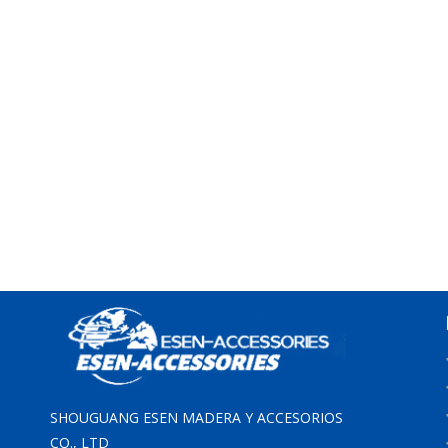
SHOUGUANG ESEN MADERA Y ACCESORIOS
CO., LTD