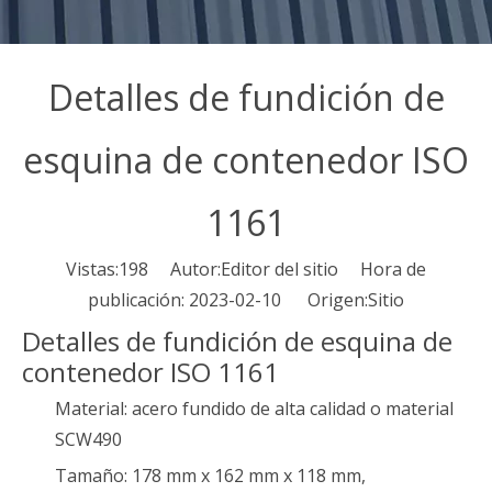
Detalles de fundición de
esquina de contenedor ISO
1161
Vistas:
198
Autor:Editor del sitio Hora de
publicación: 2023-02-10 Origen:
Sitio
Detalles de fundición de esquina de
contenedor ISO 1161
Material: acero fundido de alta calidad o material
SCW490
Tamaño: 178 mm x 162 mm x 118 mm,