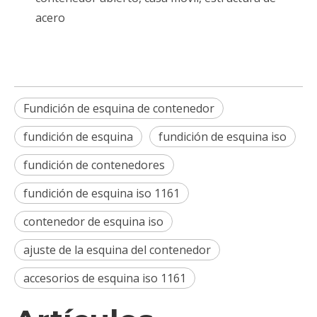
acero
Fundición de esquina de contenedor
fundición de esquina
fundición de esquina iso
fundición de contenedores
fundición de esquina iso 1161
contenedor de esquina iso
ajuste de la esquina del contenedor
accesorios de esquina iso 1161