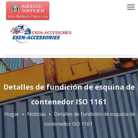
Detalles de fundición de esquina de
contenedor ISO 1161
Hogar
»
Noticias
»
Detalles de fundición de esquina de
contenedor ISO 1161