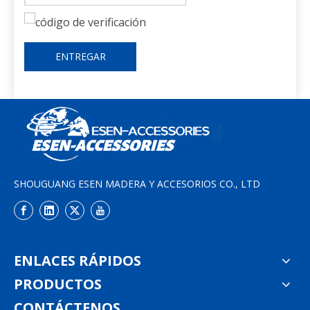
ENTREGAR
SHOUGUANG ESEN MADERA Y ACCESORIOS CO., LTD
ENLACES RÁPIDOS
PRODUCTOS
CONTÁCTENOS