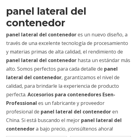
panel lateral del
contenedor
panel lateral del contenedor
es un nuevo diseño, a
través de una excelente tecnología de procesamiento
y materias primas de alta calidad, el rendimiento de
panel lateral del contenedor
hasta un estándar más
alto. Somos perfectos para cada detalle de
panel
lateral del contenedor
, garantizamos el nivel de
calidad, para brindarle la experiencia de producto
perfecta.
Accesorios para contenedores Esen-
Professional
es un fabricante y proveedor
profesional de
panel lateral del contenedor
en
China. Si está buscando el mejor
panel lateral del
contenedor
a bajo precio, ¡consúltenos ahora!