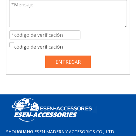
ENTREGAR
SHOUGUANG ESEN MADERA Y ACCESORIOS CO., LTD