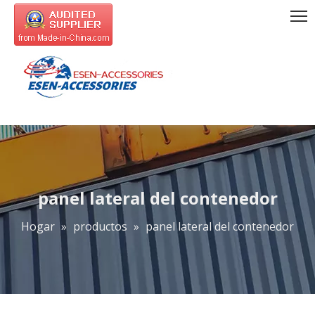
panel lateral del contenedor
Hogar
»
productos
»
panel lateral del contenedor