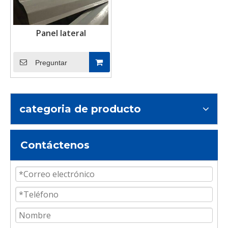
Panel lateral
Preguntar
categoria de producto
Contáctenos