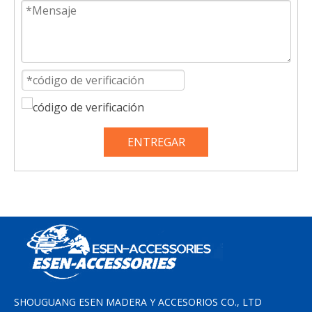
ENTREGAR
SHOUGUANG ESEN MADERA Y ACCESORIOS CO., LTD