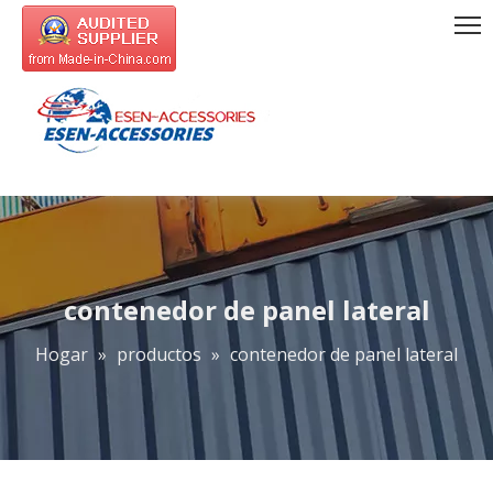
contenedor de panel lateral
Hogar
»
productos
»
contenedor de panel lateral