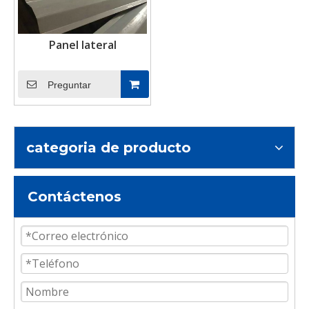
Panel lateral
Preguntar
categoria de producto
Contáctenos