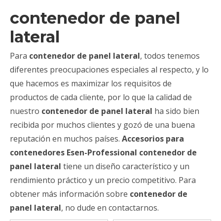
contenedor de panel
lateral
Para
contenedor de panel lateral
, todos tenemos
diferentes preocupaciones especiales al respecto, y lo
que hacemos es maximizar los requisitos de
productos de cada cliente, por lo que la calidad de
nuestro
contenedor de panel lateral
ha sido bien
recibida por muchos clientes y gozó de una buena
reputación en muchos países.
Accesorios para
contenedores Esen-Professional
contenedor de
panel lateral
tiene un diseño característico y un
rendimiento práctico y un precio competitivo. Para
obtener más información sobre
contenedor de
panel lateral
, no dude en contactarnos.