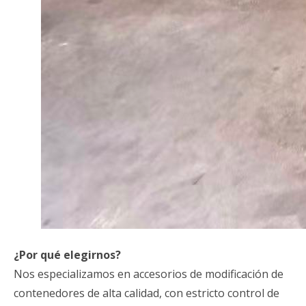
¿Por qué elegirnos?
Nos especializamos en accesorios de modificación de
contenedores de alta calidad, con estricto control de