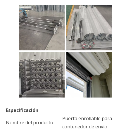
Especificación
Puerta enrollable para
Nombre del producto
contenedor de envío