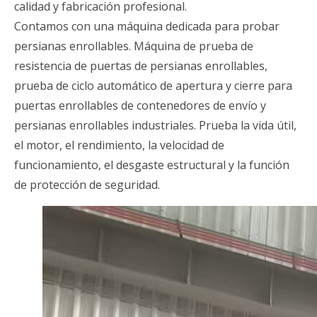
calidad y fabricación profesional.
Contamos con una máquina dedicada para probar
persianas enrollables. Máquina de prueba de
resistencia de puertas de persianas enrollables,
prueba de ciclo automático de apertura y cierre para
puertas enrollables de contenedores de envío y
persianas enrollables industriales. Prueba la vida útil,
el motor, el rendimiento, la velocidad de
funcionamiento, el desgaste estructural y la función
de protección de seguridad.