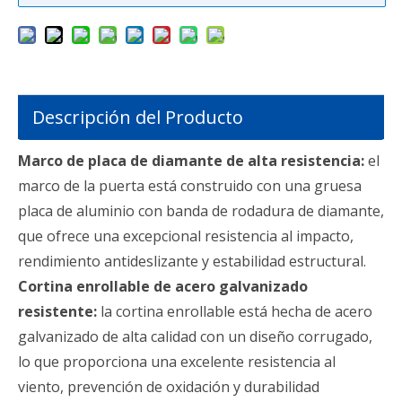
Descripción del Producto
Marco de placa de diamante de alta resistencia:
el
marco de la puerta está construido con una gruesa
placa de aluminio con banda de rodadura de diamante,
que ofrece una excepcional resistencia al impacto,
rendimiento antideslizante y estabilidad estructural.
Cortina enrollable de acero galvanizado
resistente:
la cortina enrollable está hecha de acero
galvanizado de alta calidad con un diseño corrugado,
lo que proporciona una excelente resistencia al
viento, prevención de oxidación y durabilidad