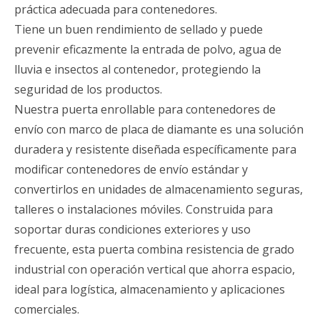
práctica adecuada para contenedores.
Tiene un buen rendimiento de sellado y puede
prevenir eficazmente la entrada de polvo, agua de
lluvia e insectos al contenedor, protegiendo la
seguridad de los productos.
Nuestra puerta enrollable para contenedores de
envío con marco de placa de diamante es una solución
duradera y resistente diseñada específicamente para
modificar contenedores de envío estándar y
convertirlos en unidades de almacenamiento seguras,
talleres o instalaciones móviles. Construida para
soportar duras condiciones exteriores y uso
frecuente, esta puerta combina resistencia de grado
industrial con operación vertical que ahorra espacio,
ideal para logística, almacenamiento y aplicaciones
comerciales.