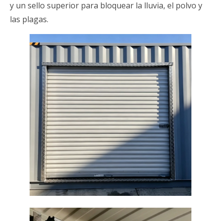
y un sello superior para bloquear la lluvia, el polvo y
las plagas.