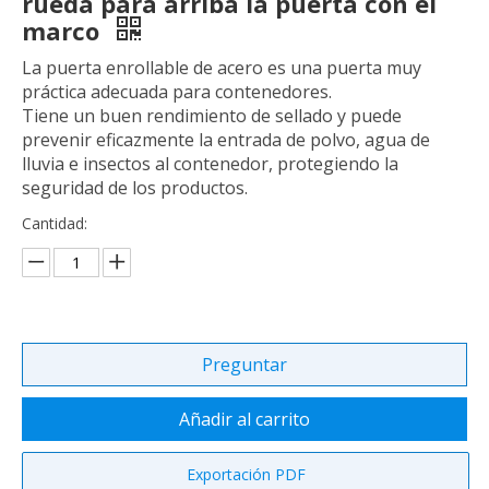
rueda para arriba la puerta con el
marco
La puerta enrollable de acero es una puerta muy
práctica adecuada para contenedores.
Tiene un buen rendimiento de sellado y puede
prevenir eficazmente la entrada de polvo, agua de
lluvia e insectos al contenedor, protegiendo la
seguridad de los productos.
Cantidad:
Preguntar
Añadir al carrito
Exportación PDF