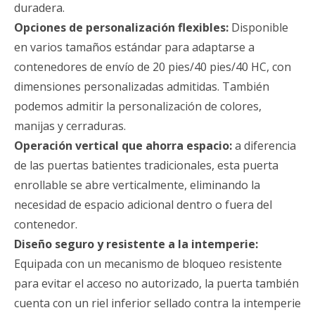
duradera.
Opciones de personalización flexibles:
Disponible
en varios tamaños estándar para adaptarse a
contenedores de envío de 20 pies/40 pies/40 HC, con
dimensiones personalizadas admitidas. También
podemos admitir la personalización de colores,
manijas y cerraduras.
Operación vertical que ahorra espacio:
a diferencia
de las puertas batientes tradicionales, esta puerta
enrollable se abre verticalmente, eliminando la
necesidad de espacio adicional dentro o fuera del
contenedor.
Diseño seguro y resistente a la intemperie:
Equipada con un mecanismo de bloqueo resistente
para evitar el acceso no autorizado, la puerta también
cuenta con un riel inferior sellado contra la intemperie