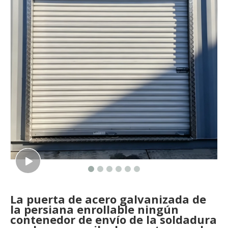
La puerta de acero galvanizada de
la persiana enrollable ningún
contenedor de envío de la soldadura