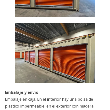
Embalaje y envío
Embalaje en caja. En el interior hay una bolsa de
plástico impermeable, en el exterior con madera