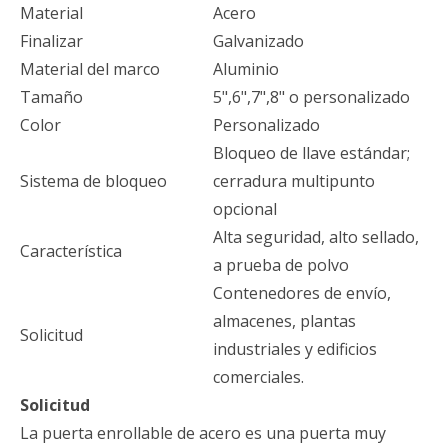
Material
Acero
Finalizar
Galvanizado
Material del marco
Aluminio
Tamaño
5",6",7",8" o personalizado
Color
Personalizado
Bloqueo de llave estándar;
Sistema de bloqueo
cerradura multipunto
opcional
Alta seguridad, alto sellado,
Característica
a prueba de polvo
Contenedores de envío,
almacenes, plantas
Solicitud
industriales y edificios
comerciales.
Solicitud
La puerta enrollable de acero es una puerta muy