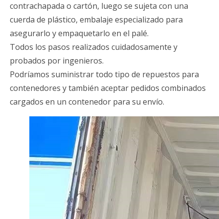
contrachapada o cartón, luego se sujeta con una
cuerda de plástico, embalaje especializado para
asegurarlo y empaquetarlo en el palé.
Todos los pasos realizados cuidadosamente y
probados por ingenieros.
Podríamos suministrar todo tipo de repuestos para
contenedores y también aceptar pedidos combinados
cargados en un contenedor para su envío.