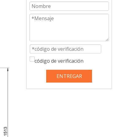
ENTREGAR