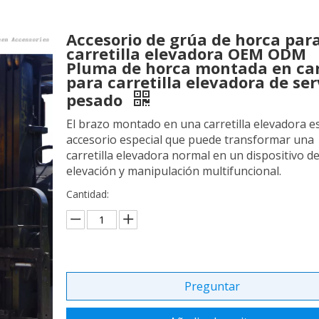
Accesorio de grúa de horca par
carretilla elevadora OEM ODM
Pluma de horca montada en ca
para carretilla elevadora de ser
pesado
El brazo montado en una carretilla elevadora e
accesorio especial que puede transformar una
carretilla elevadora normal en un dispositivo d
elevación y manipulación multifuncional.
Cantidad:
Preguntar