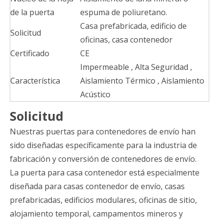
de la puerta
espuma de poliuretano.
Casa prefabricada, edificio de
Solicitud
oficinas, casa contenedor
Certificado
CE
Impermeable , Alta Seguridad ,
Característica
Aislamiento Térmico , Aislamiento
Acústico
Solicitud
Nuestras puertas para contenedores de envío han
sido diseñadas específicamente para la industria de
fabricación y conversión de contenedores de envío.
La puerta para casa contenedor está especialmente
diseñada para casas contenedor de envío, casas
prefabricadas, edificios modulares, oficinas de sitio,
alojamiento temporal, campamentos mineros y