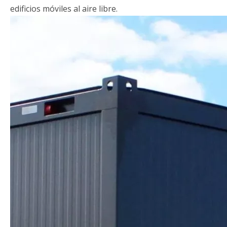
edificios móviles al aire libre.