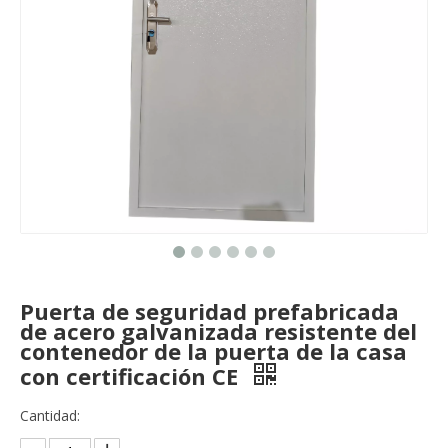
Puerta de seguridad prefabricada
de acero galvanizada resistente del
contenedor de la puerta de la casa
con certificación CE
Cantidad: