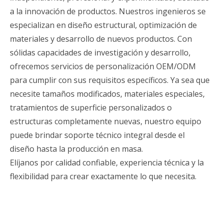
a la innovación de productos. Nuestros ingenieros se
especializan en diseño estructural, optimización de
materiales y desarrollo de nuevos productos. Con
sólidas capacidades de investigación y desarrollo,
ofrecemos servicios de personalización OEM/ODM
para cumplir con sus requisitos específicos. Ya sea que
necesite tamaños modificados, materiales especiales,
tratamientos de superficie personalizados o
estructuras completamente nuevas, nuestro equipo
puede brindar soporte técnico integral desde el
diseño hasta la producción en masa.
Elíjanos por calidad confiable, experiencia técnica y la
flexibilidad para crear exactamente lo que necesita.