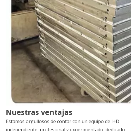
Nuestras ventajas
Estamos orgullosos de contar con un equipo de I+D
independiente, profesional y experimentado, dedicado