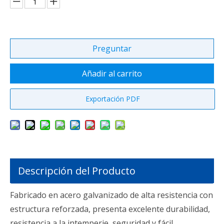
Preguntar
Añadir al carrito
Exportación PDF
Descripción del Producto
Fabricado en acero galvanizado de alta resistencia con
estructura reforzada, presenta excelente durabilidad,
resistencia a la intemperie, seguridad y fácil