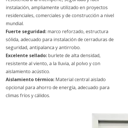
instalación, ampliamente utilizado en proyectos
residenciales, comerciales y de construcción a nivel
mundial.
Fuerte seguridad:
marco reforzado, estructura
sólida, adecuado para instalación de cerraduras de
seguridad, antipalanca y antirrobo.
Excelente sellado:
burlete de alta densidad,
resistente al viento, a la lluvia, al polvo y con
aislamiento acústico.
Aislamiento térmico:
Material central aislado
opcional para ahorro de energía, adecuado para
climas fríos y cálidos.