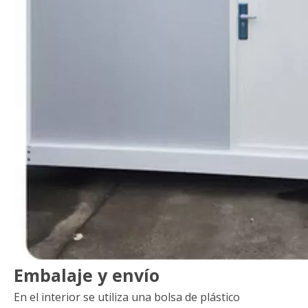
Embalaje y envío
En el interior se utiliza una bolsa de plástico