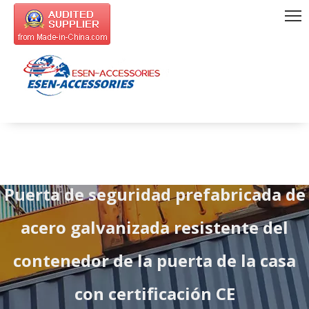
Puerta de seguridad prefabricada de
acero galvanizada resistente del
contenedor de la puerta de la casa
con certificación CE