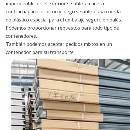
impermeable, en el exterior se utiliza madera
contrachapada o cartón y luego se utiliza una cuerda
de plástico especial para el embalaje seguro en palés.
Podemos proporcionar repuestos para todo tipo de
contenedores.
También podemos aceptar pedidos mixtos en un
contenedor para su transporte.