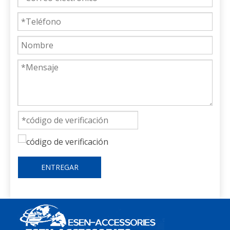
ENTREGAR