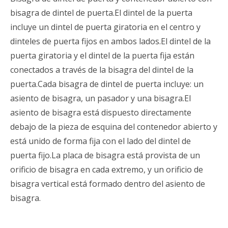
bisagra de dintel de puerta.El dintel de la puerta
incluye un dintel de puerta giratoria en el centro y
dinteles de puerta fijos en ambos lados.El dintel de la
puerta giratoria y el dintel de la puerta fija están
conectados a través de la bisagra del dintel de la
puerta.Cada bisagra de dintel de puerta incluye: un
asiento de bisagra, un pasador y una bisagra.El
asiento de bisagra está dispuesto directamente
debajo de la pieza de esquina del contenedor abierto y
está unido de forma fija con el lado del dintel de
puerta fijo.La placa de bisagra está provista de un
orificio de bisagra en cada extremo, y un orificio de
bisagra vertical está formado dentro del asiento de
bisagra.