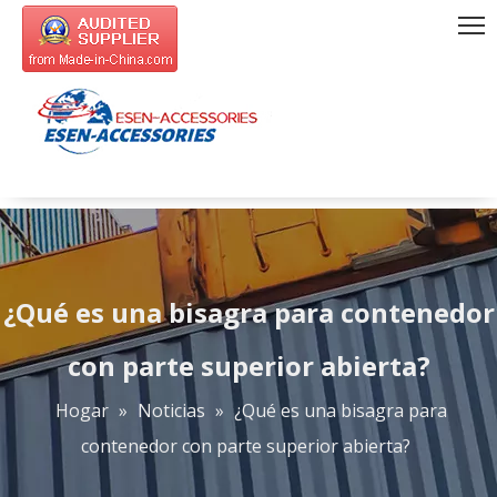
¿Qué es una bisagra para contenedor
con parte superior abierta?
Hogar
»
Noticias
»
¿Qué es una bisagra para
contenedor con parte superior abierta?