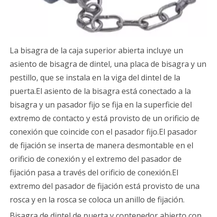
La bisagra de la caja superior abierta incluye un
asiento de bisagra de dintel, una placa de bisagra y un
pestillo, que se instala en la viga del dintel de la
puerta.El asiento de la bisagra está conectado a la
bisagra y un pasador fijo se fija en la superficie del
extremo de contacto y está provisto de un orificio de
conexión que coincide con el pasador fijo.El pasador
de fijación se inserta de manera desmontable en el
orificio de conexión y el extremo del pasador de
fijación pasa a través del orificio de conexión.El
extremo del pasador de fijación está provisto de una
rosca y en la rosca se coloca un anillo de fijación.
Bisagra de dintel de puerta y contenedor abierto con