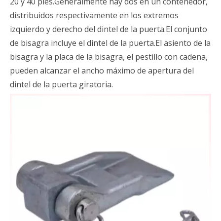
20 y 40 pies.Generalmente hay dos en un contenedor,
distribuidos respectivamente en los extremos
izquierdo y derecho del dintel de la puerta.El conjunto
de bisagra incluye el dintel de la puerta.El asiento de la
bisagra y la placa de la bisagra, el pestillo con cadena,
pueden alcanzar el ancho máximo de apertura del
dintel de la puerta giratoria.