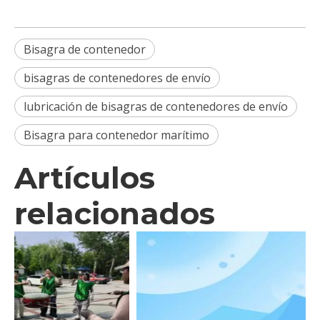
Bisagra de contenedor
bisagras de contenedores de envío
lubricación de bisagras de contenedores de envío
Bisagra para contenedor marítimo
Artículos
relacionados