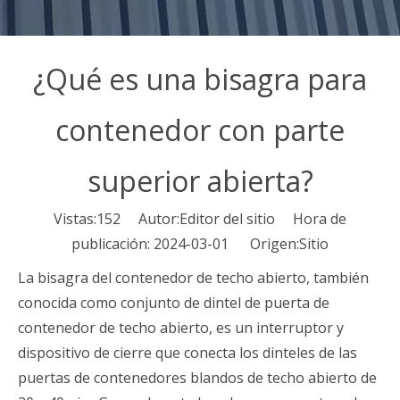
¿Qué es una bisagra para
contenedor con parte
superior abierta?
Vistas:
152
Autor:Editor del sitio Hora de
publicación: 2024-03-01 Origen:
Sitio
La bisagra del contenedor de techo abierto, también
conocida como conjunto de dintel de puerta de
contenedor de techo abierto, es un interruptor y
dispositivo de cierre que conecta los dinteles de las
puertas de contenedores blandos de techo abierto de