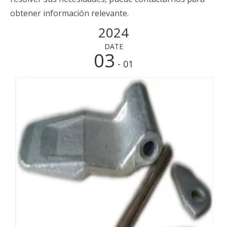
obtener información relevante.
2024
DATE
03
- 01