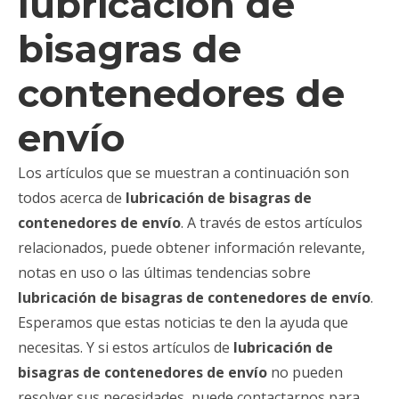
lubricación de
bisagras de
contenedores de
envío
Los artículos que se muestran a continuación son
todos acerca de
lubricación de bisagras de
contenedores de envío
. A través de estos artículos
relacionados, puede obtener información relevante,
notas en uso o las últimas tendencias sobre
lubricación de bisagras de contenedores de envío
.
Esperamos que estas noticias te den la ayuda que
necesitas. Y si estos artículos de
lubricación de
bisagras de contenedores de envío
no pueden
resolver sus necesidades, puede contactarnos para