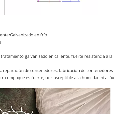
iente/Galvanizado en frío
s
 tratamiento galvanizado en caliente, fuerte resistencia a la
, reparación de contenedores, fabricación de contenedores
o empaque es fuerte, no susceptible a la humedad ni al óx