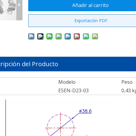
Añadir al carrito
Exportación PDF
ripción del Producto
Modelo
Peso
ESEN-D23-03
0,43 k