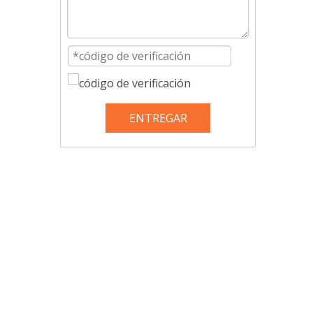
ENTREGAR