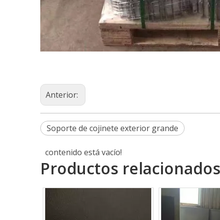
Anterior:
Soporte de cojinete exterior grande
contenido está vacío!
Productos relacionado