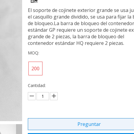
El soporte de cojinete exterior grande se usa j
el casquillo grande dividido, se usa para fijar la
de bloqueo.La barra de bloqueo del contenedo
estándar GP requiere un soporte de cojinete ex
grande de 2 piezas, la barra de bloqueo del
contenedor estándar HQ requiere 2 piezas.
MOQ:
200
Cantidad:
Preguntar