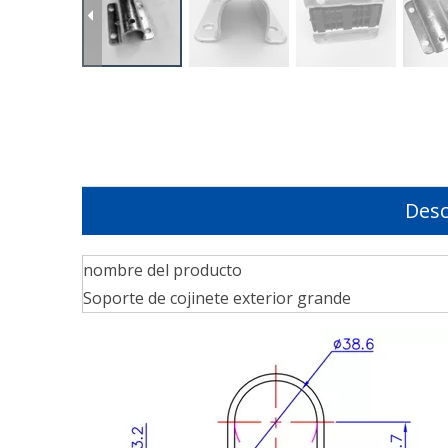
Desc
nombre del producto
Soporte de cojinete exterior grande