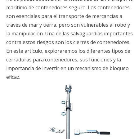
marítimo de contenedores seguro. Los contenedores
son esenciales para el transporte de mercancías a
través de mar y tierra, pero son vulnerables al robo y
la manipulación. Una de las salvaguardias importantes
contra estos riesgos son los cierres de contenedores.
En este artículo, exploraremos los diferentes tipos de
cerraduras para contenedores, sus funciones y la
importancia de invertir en un mecanismo de bloqueo
eficaz.