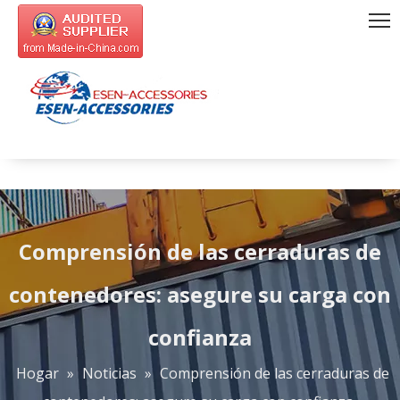
Comprensión de las cerraduras de
contenedores: asegure su carga con
confianza
Hogar
»
Noticias
»
Comprensión de las cerraduras de