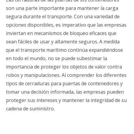
son una parte importante para mantener la carga
segura durante el transporte. Con una variedad de
opciones disponibles, es imperativo que las empresas
inviertan en mecanismos de bloqueo eficaces que
sean fáciles de usar y altamente seguros. A medida
que el transporte marítimo continúa expandiéndose
en todo el mundo, no se puede subestimar la
importancia de proteger los objetos de valor contra
robos y manipulaciones. Al comprender los diferentes
tipos de cerraduras para puertas de contenedores y
tomar una decisión informada, las empresas pueden
proteger sus intereses y mantener la integridad de su
cadena de suministro.