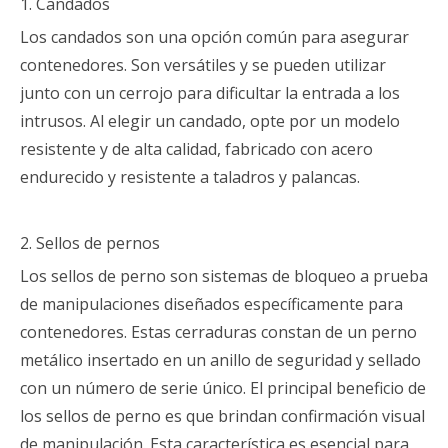
1. Candados
Los candados son una opción común para asegurar
contenedores. Son versátiles y se pueden utilizar
junto con un cerrojo para dificultar la entrada a los
intrusos. Al elegir un candado, opte por un modelo
resistente y de alta calidad, fabricado con acero
endurecido y resistente a taladros y palancas.
2. Sellos de pernos
Los sellos de perno son sistemas de bloqueo a prueba
de manipulaciones diseñados específicamente para
contenedores. Estas cerraduras constan de un perno
metálico insertado en un anillo de seguridad y sellado
con un número de serie único. El principal beneficio de
los sellos de perno es que brindan confirmación visual
de manipulación. Esta característica es esencial para