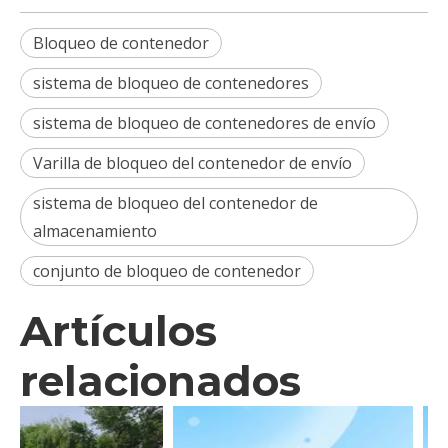
Bloqueo de contenedor
sistema de bloqueo de contenedores
sistema de bloqueo de contenedores de envío
Varilla de bloqueo del contenedor de envío
sistema de bloqueo del contenedor de
almacenamiento
conjunto de bloqueo de contenedor
Artículos
relacionados