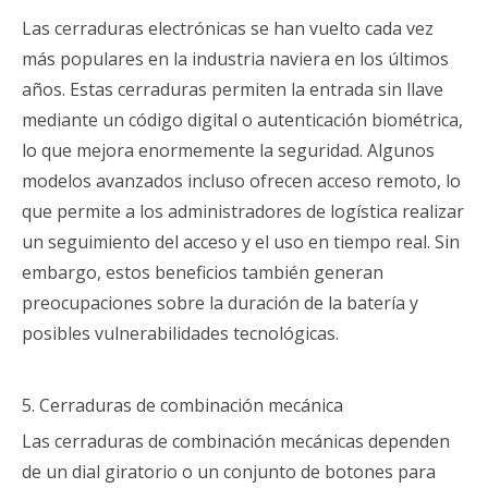
Las cerraduras electrónicas se han vuelto cada vez
más populares en la industria naviera en los últimos
años. Estas cerraduras permiten la entrada sin llave
mediante un código digital o autenticación biométrica,
lo que mejora enormemente la seguridad. Algunos
modelos avanzados incluso ofrecen acceso remoto, lo
que permite a los administradores de logística realizar
un seguimiento del acceso y el uso en tiempo real. Sin
embargo, estos beneficios también generan
preocupaciones sobre la duración de la batería y
posibles vulnerabilidades tecnológicas.
5. Cerraduras de combinación mecánica
Las cerraduras de combinación mecánicas dependen
de un dial giratorio o un conjunto de botones para