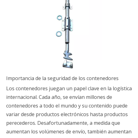
Importancia de la seguridad de los contenedores
Los contenedores juegan un papel clave en la logística
internacional. Cada año, se envían millones de
contenedores a todo el mundo y su contenido puede
variar desde productos electrónicos hasta productos
perecederos. Desafortunadamente, a medida que
aumentan los volúmenes de envío, también aumentan