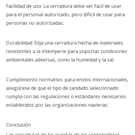
Facilidad de uso: La cerradura debe ser fácil de usar
para el personal autorizado, pero difícil de usar para
personas no autorizadas.
Durabilidad: Elija una cerradura hecha de materiales
resistentes a la intemperie para soportar condiciones
ambientales adversas, como la humedad y la sal.
Cumplimiento normativo: para envíos internacionales,
asegúrese de que el tipo de candado seleccionado
cumpla con las regulaciones o estándares necesarios
establecidos por las organizaciones navieras.
Conclusión
Las cerraduras de las puertas de los contenedores