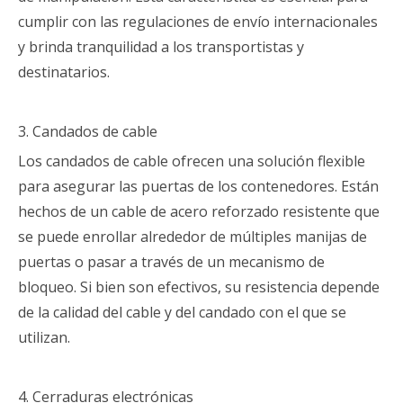
cumplir con las regulaciones de envío internacionales
y brinda tranquilidad a los transportistas y
destinatarios.
3. Candados de cable
Los candados de cable ofrecen una solución flexible
para asegurar las puertas de los contenedores. Están
hechos de un cable de acero reforzado resistente que
se puede enrollar alrededor de múltiples manijas de
puertas o pasar a través de un mecanismo de
bloqueo. Si bien son efectivos, su resistencia depende
de la calidad del cable y del candado con el que se
utilizan.
4. Cerraduras electrónicas