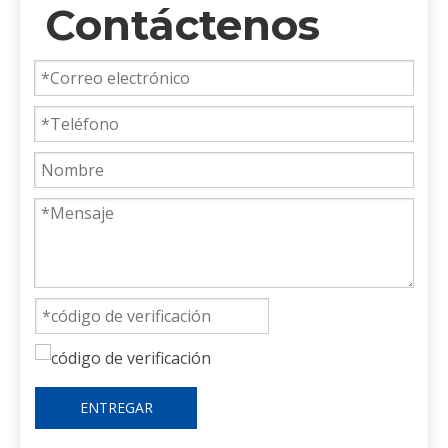
Contáctenos
ENTREGAR