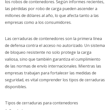
los robos de contenedores. Según informes recientes,
las pérdidas por robo de carga pueden ascender a
millones de dólares al año, lo que afecta tanto a las
empresas como a los consumidores.
Las cerraduras de contenedores son la primera línea
de defensa contra el acceso no autorizado. Un sistema
de bloqueo resistente no solo protege la carga
valiosa, sino que también garantiza el cumplimiento
de las normas de envío internacionales. Mientras las
empresas trabajan para fortalecer las medidas de
seguridad, es vital comprender los tipos de cerraduras
disponibles.
Tipos de cerraduras para contenedores