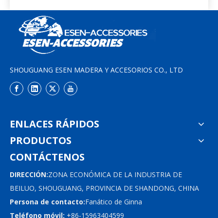
SHOUGUANG ESEN MADERA Y ACCESORIOS CO., LTD
ENLACES RÁPIDOS
PRODUCTOS
CONTÁCTENOS
DIRECCIÓN:
ZONA ECONÓMICA DE LA INDUSTRIA DE
BEILUO, SHOUGUANG, PROVINCIA DE SHANDONG, CHINA
Persona de contacto:
Fanático de Ginna
Teléfono móvil:
+86-15963404599