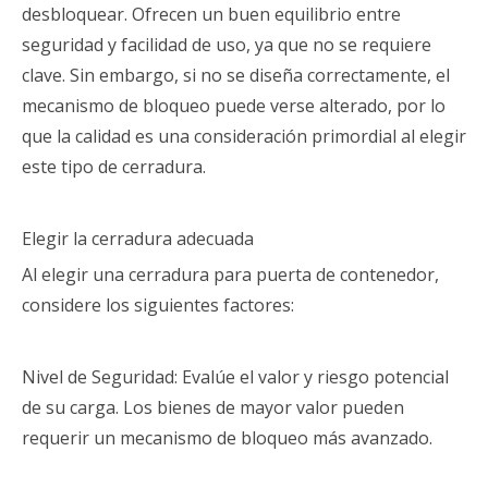
desbloquear. Ofrecen un buen equilibrio entre
seguridad y facilidad de uso, ya que no se requiere
clave. Sin embargo, si no se diseña correctamente, el
mecanismo de bloqueo puede verse alterado, por lo
que la calidad es una consideración primordial al elegir
este tipo de cerradura.
Elegir la cerradura adecuada
Al elegir una cerradura para puerta de contenedor,
considere los siguientes factores:
Nivel de Seguridad: Evalúe el valor y riesgo potencial
de su carga. Los bienes de mayor valor pueden
requerir un mecanismo de bloqueo más avanzado.