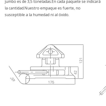
jumbo es de 3,5 toneladas.En cada paquete se indicará
la cantidad.Nuestro empaque es fuerte, no
susceptible a la humedad ni al óxido.