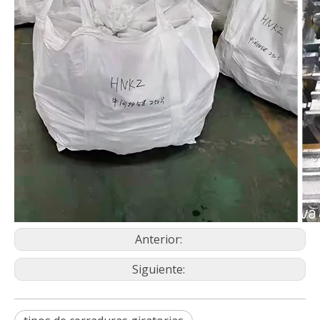
Anterior:
Siguiente: