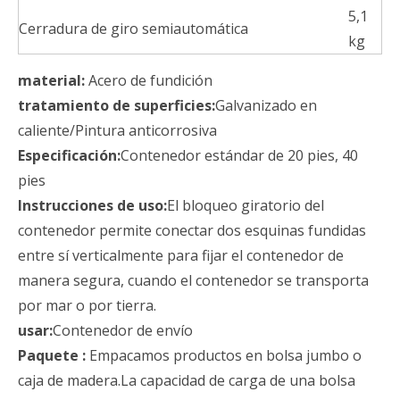
5,1
Cerradura de giro semiautomática
kg
material:
Acero de fundición
tratamiento de superficies:
Galvanizado en
caliente/Pintura anticorrosiva
Especificación:
Contenedor estándar de 20 pies, 40
pies
Instrucciones de uso:
El bloqueo giratorio del
contenedor permite conectar dos esquinas fundidas
entre sí verticalmente para fijar el contenedor de
manera segura, cuando el contenedor se transporta
por mar o por tierra.
usar:
Contenedor de envío
Paquete :
Empacamos productos en bolsa jumbo o
caja de madera.La capacidad de carga de una bolsa