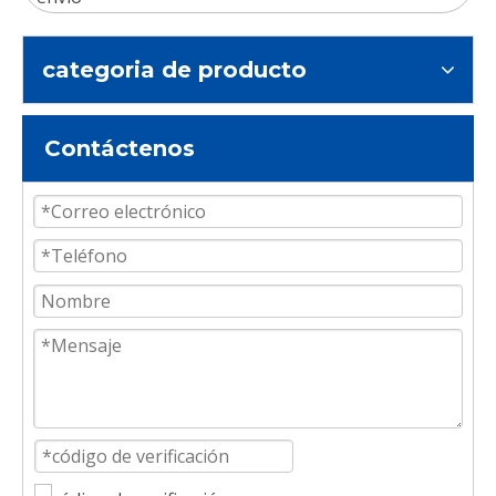
categoria de producto
Contáctenos