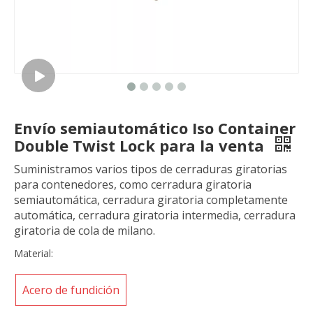
Envío semiautomático Iso Container
Double Twist Lock para la venta
Suministramos varios tipos de cerraduras giratorias
para contenedores, como cerradura giratoria
semiautomática, cerradura giratoria completamente
automática, cerradura giratoria intermedia, cerradura
giratoria de cola de milano.
Material:
Acero de fundición