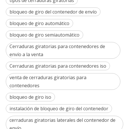
tipos de cerraduras giratorias
bloqueo de giro del contenedor de envío
bloqueo de giro automático
bloqueo de giro semiautomático
Cerraduras giratorias para contenedores de
envío a la venta
Cerraduras giratorias para contenedores iso
venta de cerraduras giratorias para
contenedores
bloqueo de giro iso
instalación de bloqueo de giro del contenedor
cerraduras giratorias laterales del contenedor de
envío