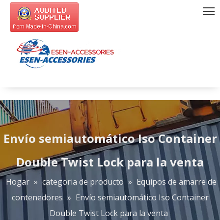
Envío semiautomático Iso Container
Double Twist Lock para la venta
Hogar
»
categoria de producto
»
Equipos de amarre de
contenedores
»
Envío semiautomático Iso Container
Double Twist Lock para la venta