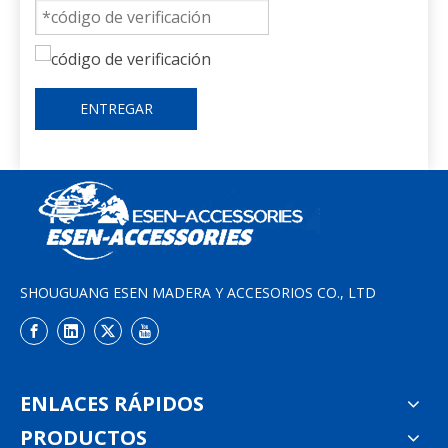
ENTREGAR
SHOUGUANG ESEN MADERA Y ACCESORIOS CO., LTD
ENLACES RÁPIDOS
PRODUCTOS