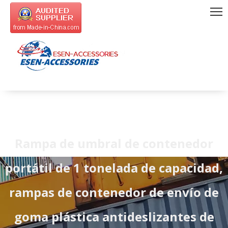
Rampa de umbral de contenedor
portátil de 1 tonelada de capacidad,
rampas de contenedor de envío de
goma plástica antideslizantes de