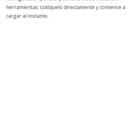
herramientas: colóquelo directamente y comience a
cargar al instante.