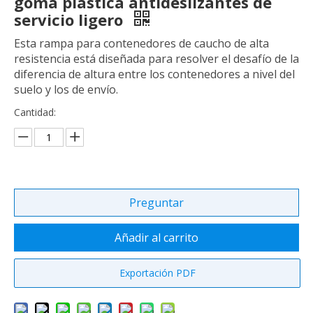
goma plástica antideslizantes de
servicio ligero
Esta rampa para contenedores de caucho de alta
resistencia está diseñada para resolver el desafío de la
diferencia de altura entre los contenedores a nivel del
suelo y los de envío.
Cantidad:
Preguntar
Añadir al carrito
Exportación PDF