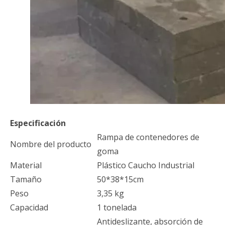
Especificación
Rampa de contenedores de
Nombre del producto
goma
Material
Plástico Caucho Industrial
Tamaño
50*38*15cm
Peso
3,35 kg
Capacidad
1 tonelada
Antideslizante, absorción de