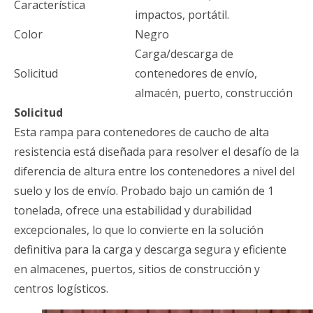
Característica
impactos, portátil.
Color
Negro
Carga/descarga de
Solicitud
contenedores de envío,
almacén, puerto, construcción
Solicitud
Esta rampa para contenedores de caucho de alta
resistencia está diseñada para resolver el desafío de la
diferencia de altura entre los contenedores a nivel del
suelo y los de envío. Probado bajo un camión de 1
tonelada, ofrece una estabilidad y durabilidad
excepcionales, lo que lo convierte en la solución
definitiva para la carga y descarga segura y eficiente
en almacenes, puertos, sitios de construcción y
centros logísticos.