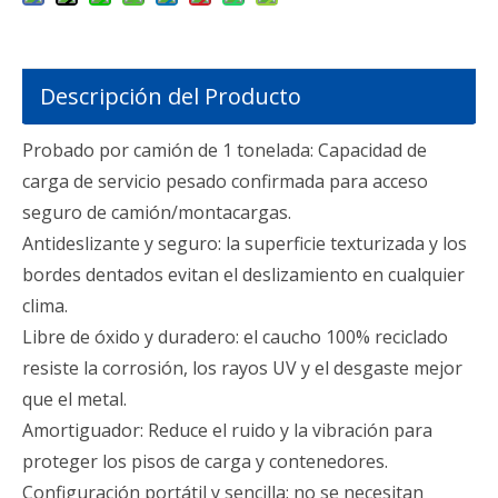
Descripción del Producto
Probado por camión de 1 tonelada: Capacidad de
carga de servicio pesado confirmada para acceso
seguro de camión/montacargas.
Antideslizante y seguro: la superficie texturizada y los
bordes dentados evitan el deslizamiento en cualquier
clima.
Libre de óxido y duradero: el caucho 100% reciclado
resiste la corrosión, los rayos UV y el desgaste mejor
que el metal.
Amortiguador: Reduce el ruido y la vibración para
proteger los pisos de carga y contenedores.
Configuración portátil y sencilla: no se necesitan