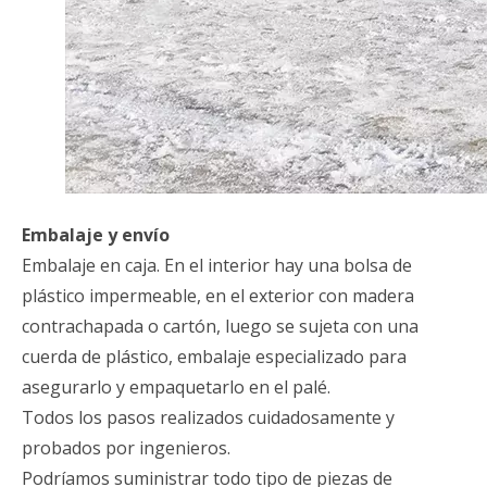
Embalaje y envío
Embalaje en caja. En el interior hay una bolsa de
plástico impermeable, en el exterior con madera
contrachapada o cartón, luego se sujeta con una
cuerda de plástico, embalaje especializado para
asegurarlo y empaquetarlo en el palé.
Todos los pasos realizados cuidadosamente y
probados por ingenieros.
Podríamos suministrar todo tipo de piezas de