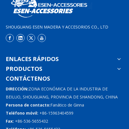
SHOUGUANG ESEN MADERA Y ACCESORIOS CO., LTD
ENLACES RÁPIDOS
PRODUCTOS
CONTÁCTENOS
DIRECCIÓN:
ZONA ECONÓMICA DE LA INDUSTRIA DE
BEILUO, SHOUGUANG, PROVINCIA DE SHANDONG, CHINA
Persona de contacto:
Fanático de Ginna
Teléfono móvil:
+86-15963404599
Fax:
+86-536-5655432