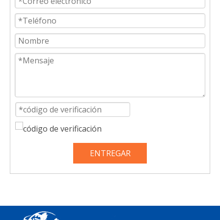
ENTREGAR