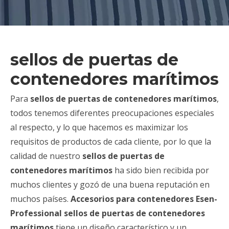
sellos de puertas de
contenedores marítimos
Para
sellos de puertas de contenedores marítimos
,
todos tenemos diferentes preocupaciones especiales
al respecto, y lo que hacemos es maximizar los
requisitos de productos de cada cliente, por lo que la
calidad de nuestro
sellos de puertas de
contenedores marítimos
ha sido bien recibida por
muchos clientes y gozó de una buena reputación en
muchos países.
Accesorios para contenedores Esen-
Professional
sellos de puertas de contenedores
marítimos
tiene un diseño característico y un