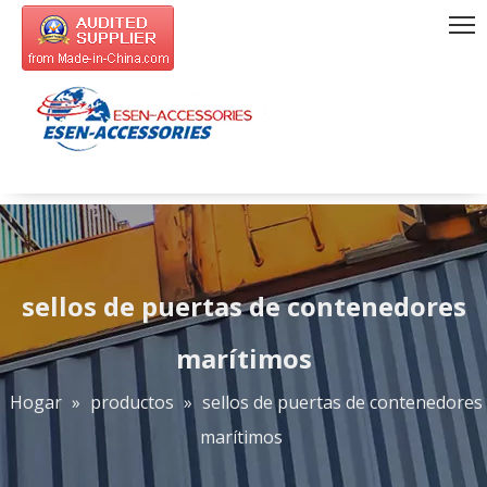
sellos de puertas de contenedores
marítimos
Hogar
»
productos
»
sellos de puertas de contenedores
marítimos