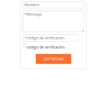
ENTREGAR