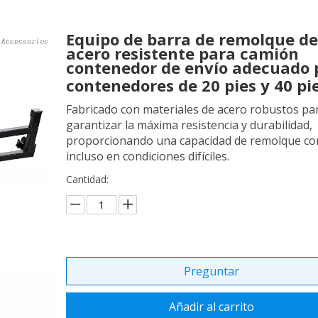
Equipo de barra de remolque de
acero resistente para camión
contenedor de envío adecuado 
contenedores de 20 pies y 40 pi
Fabricado con materiales de acero robustos pa
garantizar la máxima resistencia y durabilidad,
proporcionando una capacidad de remolque con
incluso en condiciones difíciles.
Cantidad:
Preguntar
Añadir al carrito