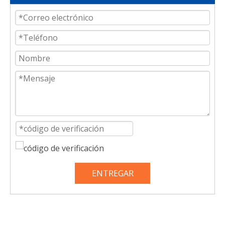
ENTREGAR