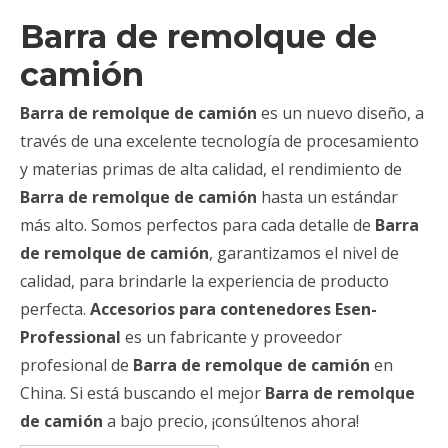
Barra de remolque de
camión
Barra de remolque de camión
es un nuevo diseño, a
través de una excelente tecnología de procesamiento
y materias primas de alta calidad, el rendimiento de
Barra de remolque de camión
hasta un estándar
más alto. Somos perfectos para cada detalle de
Barra
de remolque de camión
, garantizamos el nivel de
calidad, para brindarle la experiencia de producto
perfecta.
Accesorios para contenedores Esen-
Professional
es un fabricante y proveedor
profesional de
Barra de remolque de camión
en
China. Si está buscando el mejor
Barra de remolque
de camión
a bajo precio, ¡consúltenos ahora!