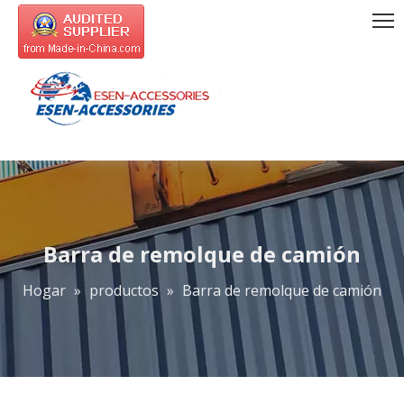
Barra de remolque de camión
Hogar
»
productos
»
Barra de remolque de camión