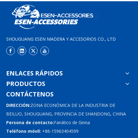
SHOUGUANG ESEN MADERA Y ACCESORIOS CO., LTD
ENLACES RÁPIDOS
PRODUCTOS
CONTÁCTENOS
DIRECCIÓN:
ZONA ECONÓMICA DE LA INDUSTRIA DE
BEILUO, SHOUGUANG, PROVINCIA DE SHANDONG, CHINA
Persona de contacto:
Fanático de Ginna
Teléfono móvil:
+86-15963404599