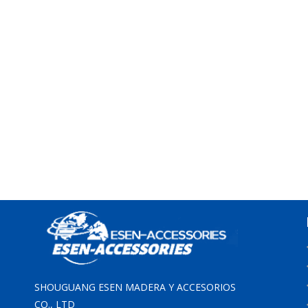
SHOUGUANG ESEN MADERA Y ACCESORIOS
CO., LTD