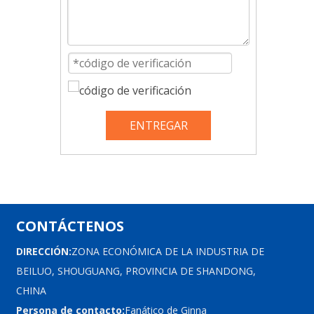
ENTREGAR
CONTÁCTENOS
DIRECCIÓN:
ZONA ECONÓMICA DE LA INDUSTRIA DE
BEILUO, SHOUGUANG, PROVINCIA DE SHANDONG,
CHINA
Persona de contacto:
Fanático de Ginna