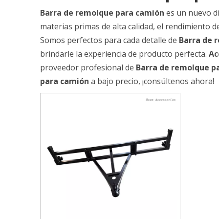
Barra de remolque para camión
es un nuevo di
materias primas de alta calidad, el rendimiento 
Somos perfectos para cada detalle de
Barra de 
brindarle la experiencia de producto perfecta.
Ac
proveedor profesional de
Barra de remolque p
para camión
a bajo precio, ¡consúltenos ahora!