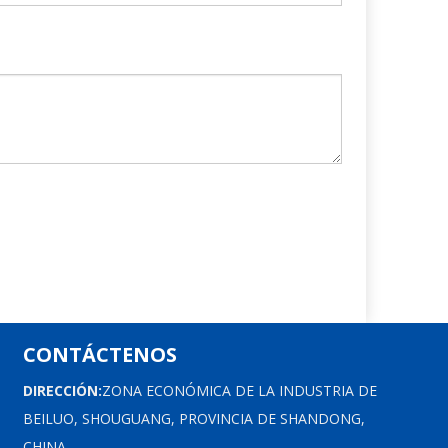
CONTÁCTENOS
DIRECCIÓN:
ZONA ECONÓMICA DE LA INDUSTRIA DE
BEILUO, SHOUGUANG, PROVINCIA DE SHANDONG,
CHINA