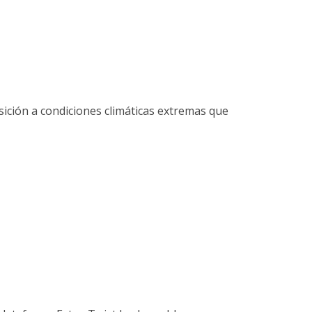
sición a condiciones climáticas extremas que