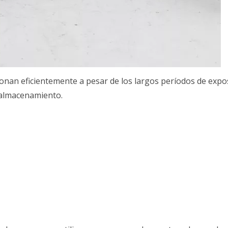
ionan eficientemente a pesar de los largos períodos de expo
 almacenamiento.