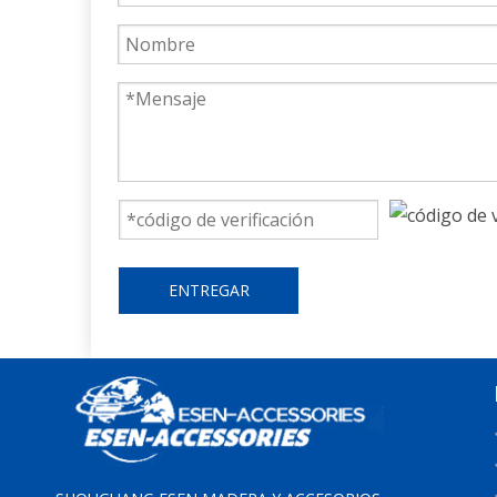
ENTREGAR