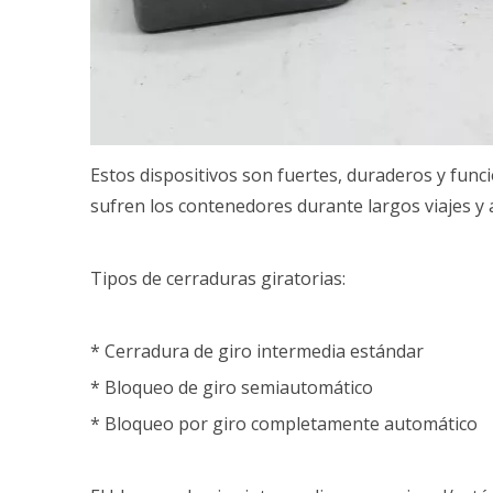
Estos dispositivos son fuertes, duraderos y func
sufren los contenedores durante largos viajes y
Tipos de cerraduras giratorias:
* Cerradura de giro intermedia estándar
* Bloqueo de giro semiautomático
* Bloqueo por giro completamente automático