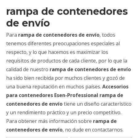
rampa de contenedores
de envío
Para
rampa de contenedores de envío
, todos
tenemos diferentes preocupaciones especiales al
respecto, y lo que hacemos es maximizar los
requisitos de productos de cada cliente, por lo que la
calidad de nuestro
rampa de contenedores de envío
ha sido bien recibida por muchos clientes y gozó de
una buena reputación en muchos países.
Accesorios
para contenedores Esen-Professional
rampa de
contenedores de envío
tiene un diseño característico
y un rendimiento práctico y un precio competitivo.
Para obtener más información sobre
rampa de
contenedores de envío
, no dude en contactarnos.