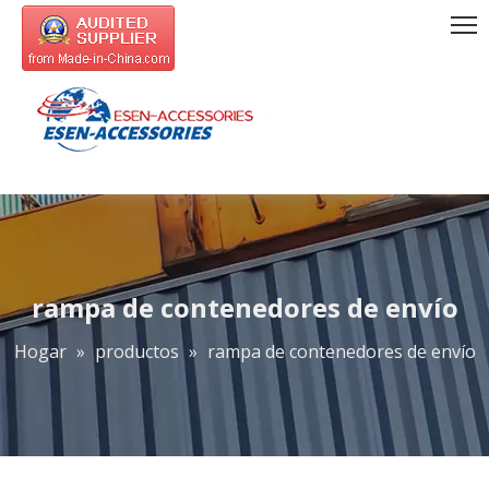
rampa de contenedores de envío
Hogar
»
productos
»
rampa de contenedores de envío