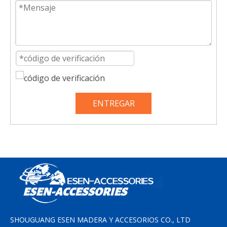
ENTREGAR
SHOUGUANG ESEN MADERA Y ACCESORIOS CO., LTD