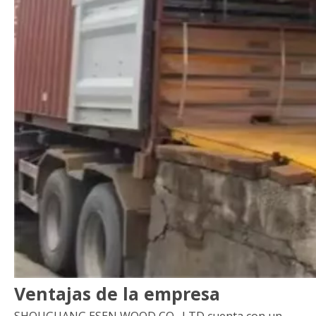
Ventajas de la empresa