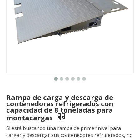
Rampa de carga y descarga de
contenedores refrigerados con
capacidad de 8 toneladas para
montacargas
Si está buscando una rampa de primer nivel para
cargar y descargar sus contenedores refrigerados, no