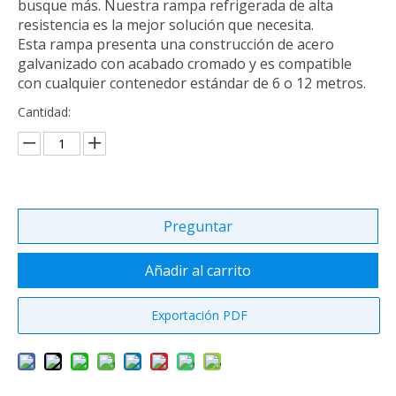
busque más. Nuestra rampa refrigerada de alta
resistencia es la mejor solución que necesita.
Esta rampa presenta una construcción de acero
galvanizado con acabado cromado y es compatible
con cualquier contenedor estándar de 6 o 12 metros.
Cantidad:
Preguntar
Añadir al carrito
Exportación PDF