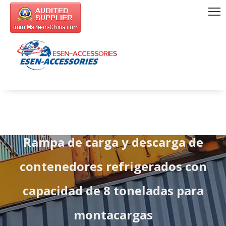
Rampa de carga y descarga de
contenedores refrigerados con
capacidad de 8 toneladas para
montacargas