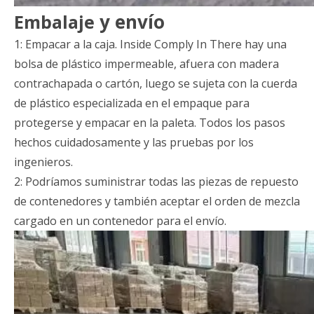
y envío
Embalaje
1: Empacar a la caja. Inside Comply In There hay una
bolsa de plástico impermeable, afuera con madera
contrachapada o cartón, luego se sujeta con la cuerda
de plástico especializada en el empaque para
protegerse y empacar en la paleta. Todos los pasos
hechos cuidadosamente y las pruebas por los
ingenieros.
2: Podríamos suministrar todas las piezas de repuesto
de contenedores y también aceptar el orden de mezcla
cargado en un contenedor para el envío.