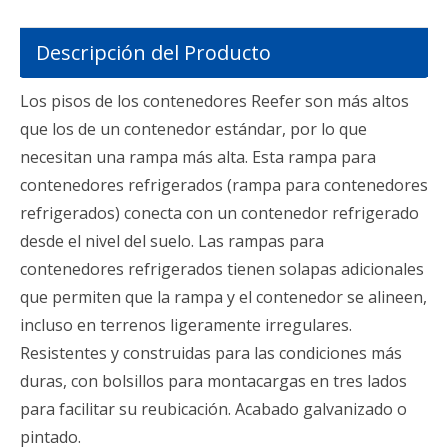
Descripción del Producto
Los pisos de los contenedores Reefer son más altos
que los de un contenedor estándar, por lo que
necesitan una rampa más alta. Esta rampa para
contenedores refrigerados (rampa para contenedores
refrigerados) conecta con un contenedor refrigerado
desde el nivel del suelo. Las rampas para
contenedores refrigerados tienen solapas adicionales
que permiten que la rampa y el contenedor se alineen,
incluso en terrenos ligeramente irregulares.
Resistentes y construidas para las condiciones más
duras, con bolsillos para montacargas en tres lados
para facilitar su reubicación. Acabado galvanizado o
pintado.