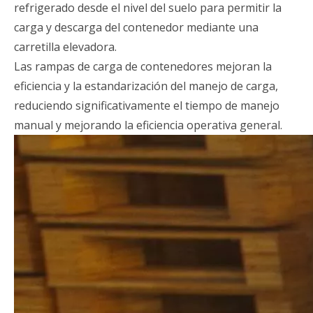
refrigerado desde el nivel del suelo para permitir la
carga y descarga del contenedor mediante una
carretilla elevadora.
Las rampas de carga de contenedores mejoran la
eficiencia y la estandarización del manejo de carga,
reduciendo significativamente el tiempo de manejo
manual y mejorando la eficiencia operativa general.