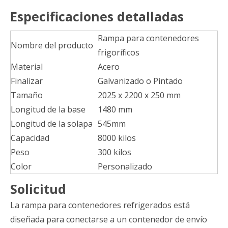
Especificaciones detalladas
Rampa para contenedores
Nombre del producto
frigoríficos
Material
Acero
Finalizar
Galvanizado o Pintado
Tamaño
2025 x 2200 x 250 mm
Longitud de la base
1480 mm
Longitud de la solapa
545mm
Capacidad
8000 kilos
Peso
300 kilos
Color
Personalizado
Solicitud
La rampa para contenedores refrigerados está
diseñada para conectarse a un contenedor de envío