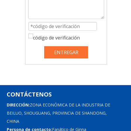
ENTREGAR
CONTÁCTENOS
DIRECCIÓN:
ZONA ECONÓMICA DE LA INDUSTRIA DE
BEILUO, SHOUGUANG, PROVINCIA DE SHANDONG,
CHINA
Persona de contacto:
Fanático de Ginna