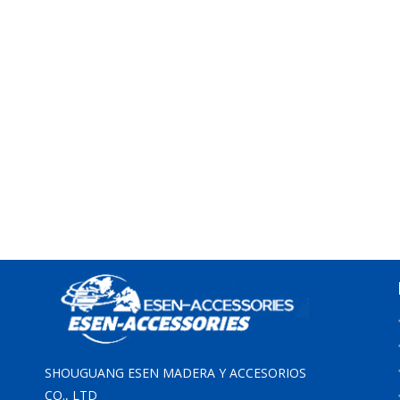
SHOUGUANG ESEN MADERA Y ACCESORIOS
CO., LTD