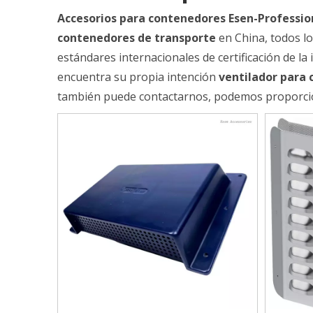
Accesorios para contenedores Esen-Professio
contenedores de transporte
en China, todos l
estándares internacionales de certificación de la
encuentra su propia intención
ventilador para
también puede contactarnos, podemos proporcion