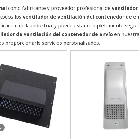
nal
como fabricante y proveedor profesional de
ventilador
 todos los
ventilador de ventilación del contenedor de e
ficación de la industria, y puede estar completamente segur
ilador de ventilación del contenedor de envío
en nuestra 
 proporcionarle servicios personalizados.
o