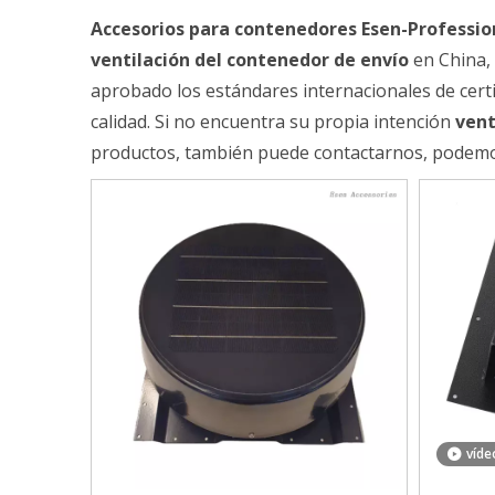
Accesorios para contenedores Esen-Professio
ventilación del contenedor de envío
en China,
aprobado los estándares internacionales de certi
calidad. Si no encuentra su propia intención
vent
productos, también puede contactarnos, podemos
víde