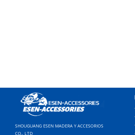
SHOUGUANG ESEN MADERA Y ACCESORIOS
CO., LTD