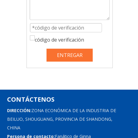
ENTREGAR
CONTÁCTENOS
DIRECCIÓN:
ZONA ECONÓMICA DE LA INDUSTRIA DE
BEILUO, SHOUGUANG, PROVINCIA DE SHANDONG,
CHINA
Persona de contacto:
Fanático de Ginna