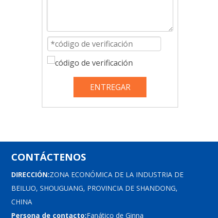
ENTREGAR
CONTÁCTENOS
DIRECCIÓN:
ZONA ECONÓMICA DE LA INDUSTRIA DE
BEILUO, SHOUGUANG, PROVINCIA DE SHANDONG,
CHINA
Persona de contacto:
Fanático de Ginna