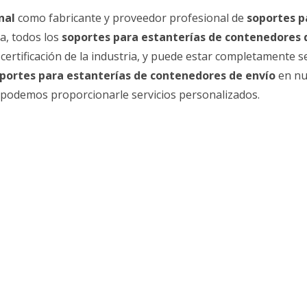
nal
como fabricante y proveedor profesional de
soportes p
a, todos los
soportes para estanterías de contenedores 
certificación de la industria, y puede estar completamente 
portes para estanterías de contenedores de envío
en nu
 podemos proporcionarle servicios personalizados.