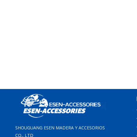
SHOUGUANG ESEN MADERA Y ACCESORIOS
CO., LTD