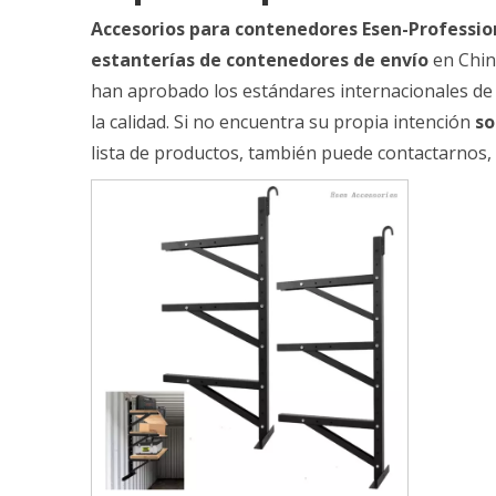
Accesorios para contenedores Esen-Professio
estanterías de contenedores de envío
en Chin
han aprobado los estándares internacionales de 
la calidad. Si no encuentra su propia intención
so
lista de productos, también puede contactarnos,