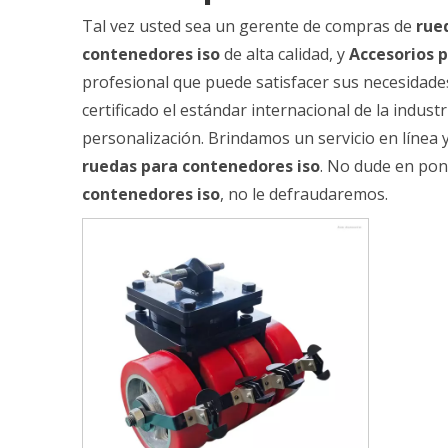
Tal vez usted sea un gerente de compras de
rue
contenedores iso
de alta calidad, y
Accesorios 
profesional que puede satisfacer sus necesidade
certificado el estándar internacional de la indus
personalización. Brindamos un servicio en línea
ruedas para contenedores iso
. No dude en pon
contenedores iso
, no le defraudaremos.