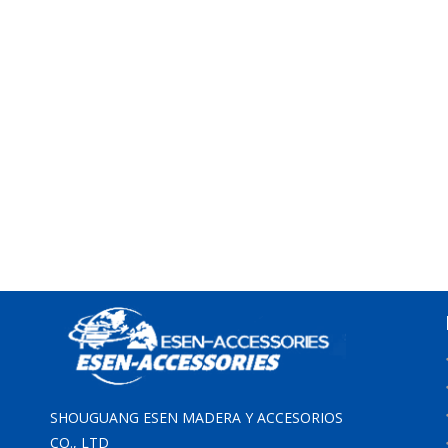
SHOUGUANG ESEN MADERA Y ACCESORIOS
CO., LTD