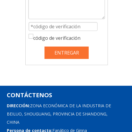
ENTREGAR
CONTÁCTENOS
DIRECCIÓN:
ZONA ECONÓMICA DE LA INDUSTRIA DE
BEILUO, SHOUGUANG, PROVINCIA DE SHANDONG,
CHINA
Persona de contacto:
Fanático de Ginna