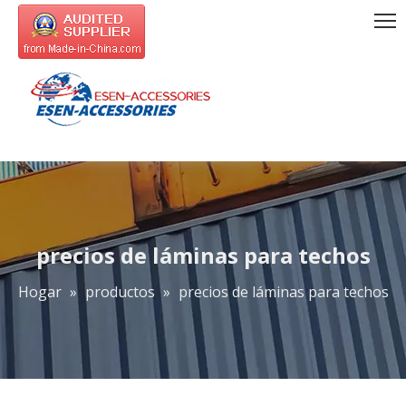
precios de láminas para techos
Hogar
»
productos
»
precios de láminas para techos