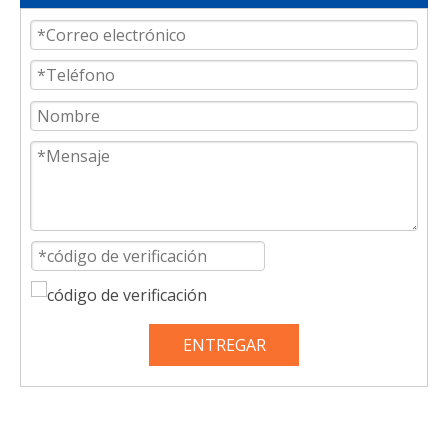
ENTREGAR