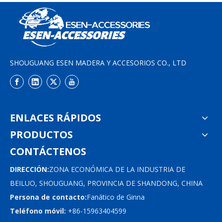
SHOUGUANG ESEN MADERA Y ACCESORIOS CO., LTD
ENLACES RÁPIDOS
PRODUCTOS
CONTÁCTENOS
DIRECCIÓN:
ZONA ECONÓMICA DE LA INDUSTRIA DE
BEILUO, SHOUGUANG, PROVINCIA DE SHANDONG, CHINA
Persona de contacto:
Fanático de Ginna
Teléfono móvil:
+86-15963404599