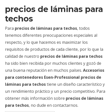
precios de láminas para
techos
Para
precios de láminas para techos
, todos
tenemos diferentes preocupaciones especiales al
respecto, y lo que hacemos es maximizar los
requisitos de productos de cada cliente, por lo que la
calidad de nuestro
precios de láminas para techos
ha sido bien recibida por muchos clientes y gozó de
una buena reputación en muchos países.
Accesorios
para contenedores Esen-Professional
precios de
láminas para techos
tiene un diseño característico y
un rendimiento práctico y un precio competitivo. Para
obtener más información sobre
precios de láminas
para techos
, no dude en contactarnos.