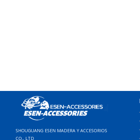
SHOUGUANG ESEN MADERA Y ACCESORIOS
CO., LTD