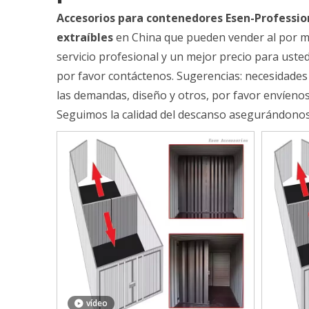
Accesorios para contenedores Esen-Professio
extraíbles
en China que pueden vender al por 
servicio profesional y un mejor precio para uste
por favor contáctenos. Sugerencias: necesidade
las demandas, diseño y otros, por favor envíenos
Seguimos la calidad del descanso asegurándonos qu
vídeo