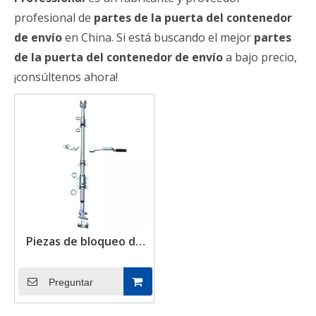
profesional de
partes de la puerta del contenedor
de envío
en China. Si está buscando el mejor
partes
de la puerta del contenedor de envío
a bajo precio,
¡consúltenos ahora!
Piezas de bloqueo de
puerta de contenedor
de palanca de bloqueo
Preguntar