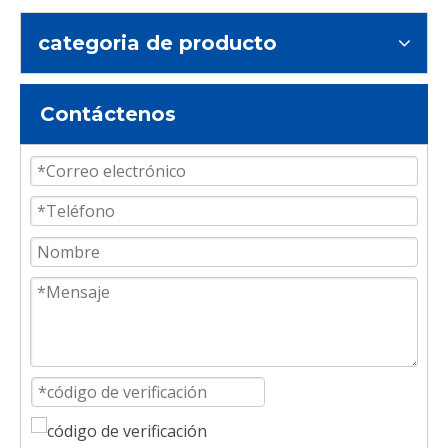
categoria de producto
Contáctenos