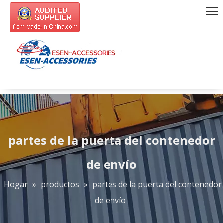
partes de la puerta del contenedor
de envío
Hogar
»
productos
»
partes de la puerta del contenedor
de envío