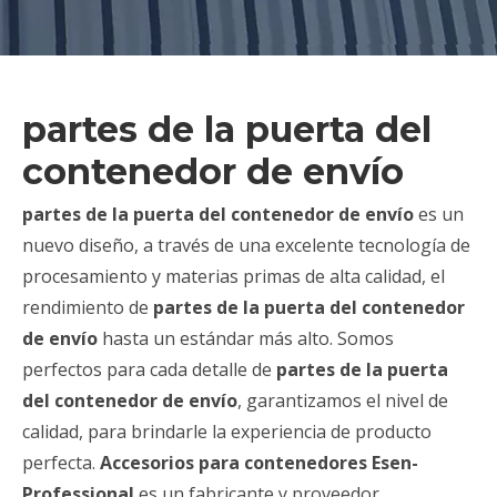
partes de la puerta del
contenedor de envío
partes de la puerta del contenedor de envío
es un
nuevo diseño, a través de una excelente tecnología de
procesamiento y materias primas de alta calidad, el
rendimiento de
partes de la puerta del contenedor
de envío
hasta un estándar más alto. Somos
perfectos para cada detalle de
partes de la puerta
del contenedor de envío
, garantizamos el nivel de
calidad, para brindarle la experiencia de producto
perfecta.
Accesorios para contenedores Esen-
Professional
es un fabricante y proveedor