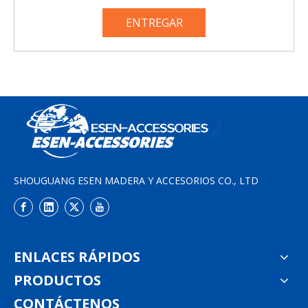
ENTREGAR
SHOUGUANG ESEN MADERA Y ACCESORIOS CO., LTD
ENLACES RÁPIDOS
PRODUCTOS
CONTÁCTENOS