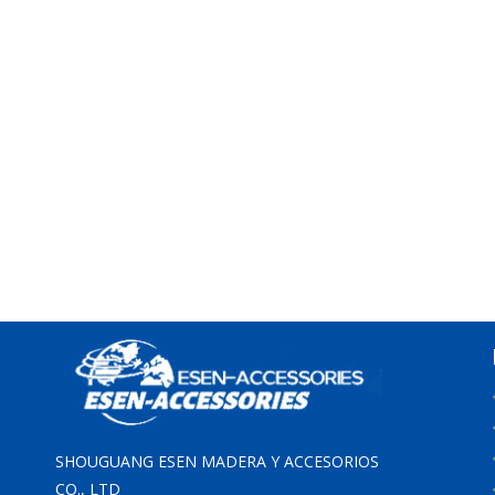
SHOUGUANG ESEN MADERA Y ACCESORIOS
CO., LTD