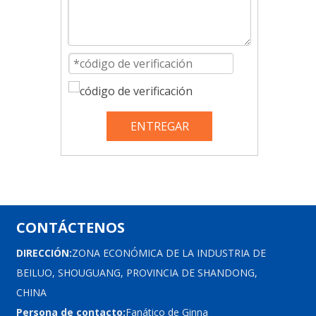
ENTREGAR
CONTÁCTENOS
DIRECCIÓN:
ZONA ECONÓMICA DE LA INDUSTRIA DE
BEILUO, SHOUGUANG, PROVINCIA DE SHANDONG,
CHINA
Persona de contacto:
Fanático de Ginna