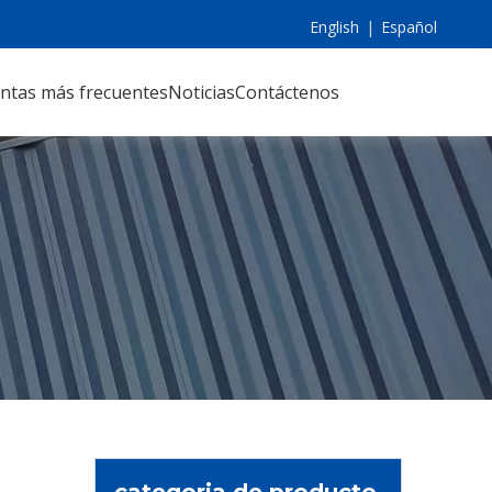
English
|
Español
ntas más frecuentes
Noticias
Contáctenos
categoria de producto