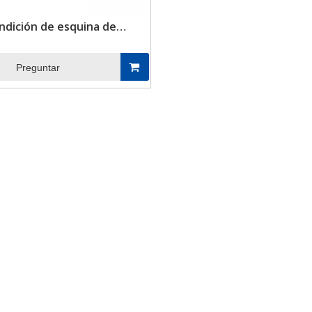
ndición de esquina de
contenedor
Preguntar