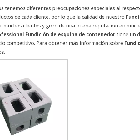
os tenemos diferentes preocupaciones especiales al respecto
ctos de cada cliente, por lo que la calidad de nuestro
Fundi
or muchos clientes y gozó de una buena reputación en muc
ofessional
Fundición de esquina de contenedor
tiene un 
recio competitivo. Para obtener más información sobre
Fundic
os.