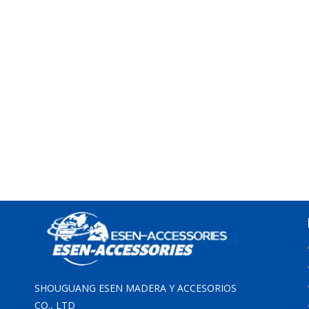
SHOUGUANG ESEN MADERA Y ACCESORIOS
CO., LTD