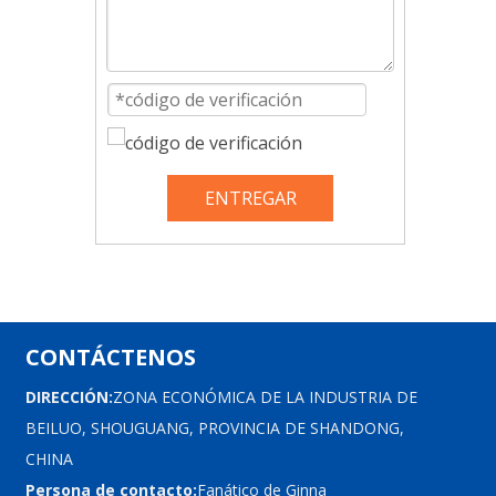
ENTREGAR
CONTÁCTENOS
DIRECCIÓN:
ZONA ECONÓMICA DE LA INDUSTRIA DE
BEILUO, SHOUGUANG, PROVINCIA DE SHANDONG,
CHINA
Persona de contacto:
Fanático de Ginna