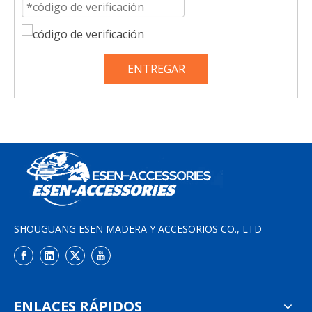
ENTREGAR
SHOUGUANG ESEN MADERA Y ACCESORIOS CO., LTD
ENLACES RÁPIDOS