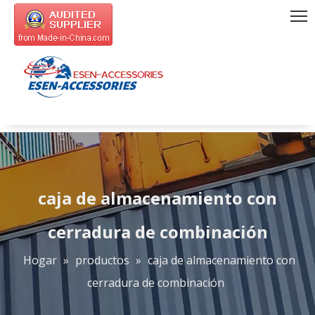
caja de almacenamiento con
cerradura de combinación
Hogar
»
productos
»
caja de almacenamiento con
cerradura de combinación