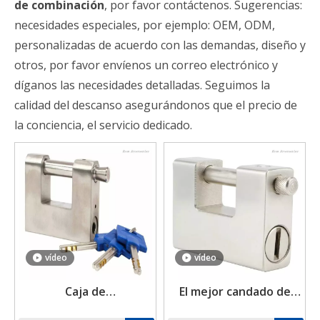
de combinación
, por favor contáctenos. Sugerencias:
necesidades especiales, por ejemplo: OEM, ODM,
personalizadas de acuerdo con las demandas, diseño y
otros, por favor envíenos un correo electrónico y
díganos las necesidades detalladas. Seguimos la
calidad del descanso asegurándonos que el precio de
la conciencia, el servicio dedicado.
vídeo
vídeo
Caja de
El mejor candado de
almacenamiento con
acero endurecido para