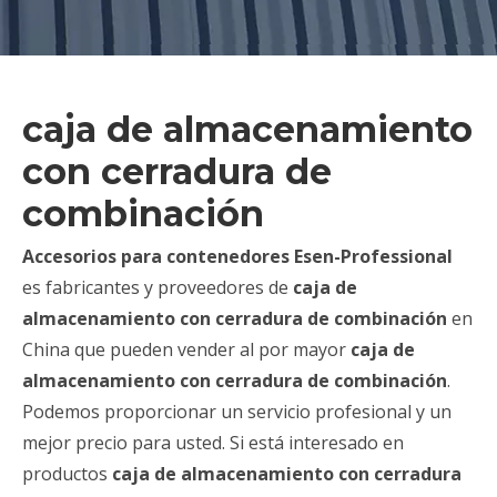
caja de almacenamiento
con cerradura de
combinación
Accesorios para contenedores Esen-Professional
es fabricantes y proveedores de
caja de
almacenamiento con cerradura de combinación
en
China que pueden vender al por mayor
caja de
almacenamiento con cerradura de combinación
.
Podemos proporcionar un servicio profesional y un
mejor precio para usted. Si está interesado en
productos
caja de almacenamiento con cerradura