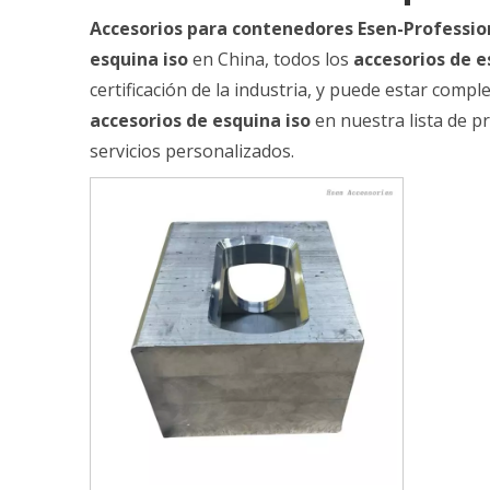
Accesorios para contenedores Esen-Professio
esquina iso
en China, todos los
accesorios de e
certificación de la industria, y puede estar comp
accesorios de esquina iso
en nuestra lista de 
servicios personalizados.