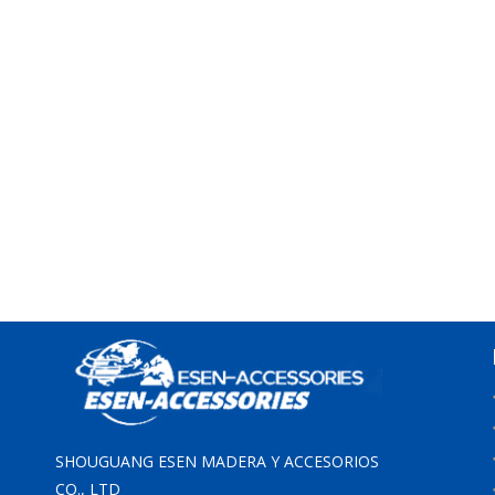
SHOUGUANG ESEN MADERA Y ACCESORIOS
CO., LTD