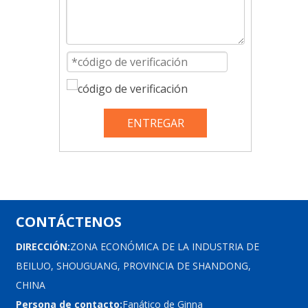
ENTREGAR
CONTÁCTENOS
DIRECCIÓN:
ZONA ECONÓMICA DE LA INDUSTRIA DE
BEILUO, SHOUGUANG, PROVINCIA DE SHANDONG,
CHINA
Persona de contacto:
Fanático de Ginna