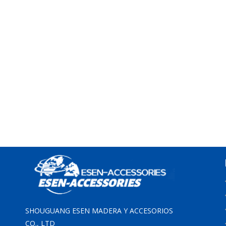
SHOUGUANG ESEN MADERA Y ACCESORIOS
CO., LTD