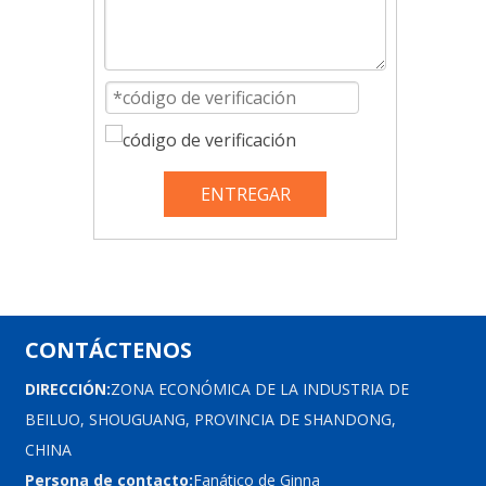
ENTREGAR
CONTÁCTENOS
DIRECCIÓN:
ZONA ECONÓMICA DE LA INDUSTRIA DE
BEILUO, SHOUGUANG, PROVINCIA DE SHANDONG,
CHINA
Persona de contacto:
Fanático de Ginna