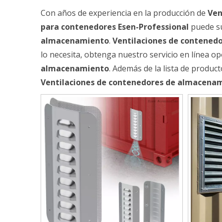
Con años de experiencia en la producción de
Ven
para contenedores Esen-Professional
puede su
almacenamiento
.
Ventilaciones de contened
lo necesita, obtenga nuestro servicio en línea 
almacenamiento
. Además de la lista de produ
Ventilaciones de contenedores de almacena