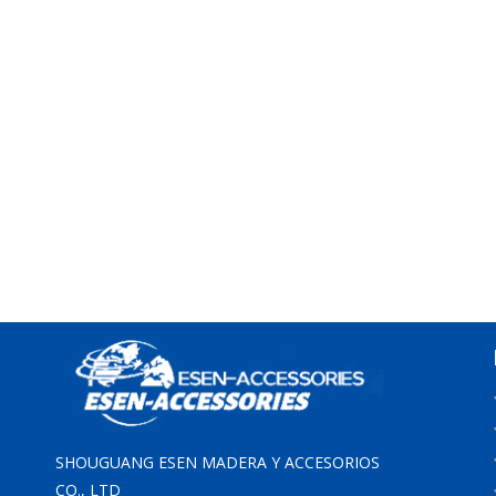
SHOUGUANG ESEN MADERA Y ACCESORIOS
CO., LTD