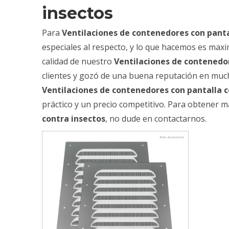
insectos
Para
Ventilaciones de contenedores con panta
especiales al respecto, y lo que hacemos es maxim
calidad de nuestro
Ventilaciones de contenedor
clientes y gozó de una buena reputación en muc
Ventilaciones de contenedores con pantalla c
práctico y un precio competitivo. Para obtener 
contra insectos
, no dude en contactarnos.