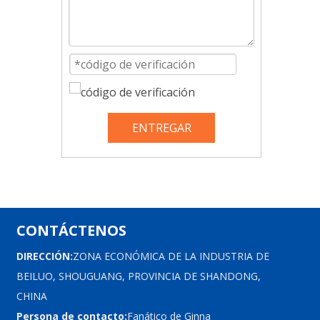
ENTREGAR
CONTÁCTENOS
DIRECCIÓN:
ZONA ECONÓMICA DE LA INDUSTRIA DE
BEILUO, SHOUGUANG, PROVINCIA DE SHANDONG,
CHINA
Persona de contacto:
Fanático de Ginna