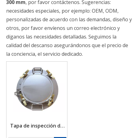
300 mm
, por favor contáctenos. Sugerencias:
necesidades especiales, por ejemplo: OEM, ODM,
personalizadas de acuerdo con las demandas, diseño y
otros, por favor envíenos un correo electrónico y
díganos las necesidades detalladas. Seguimos la
calidad del descanso asegurándonos que el precio de
la conciencia, el servicio dedicado.
Tapa de inspección de
perfil bajo de 300 mm