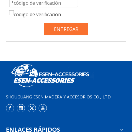
ENTREGAR
SHOUGUANG ESEN MADERA Y ACCESORIOS CO., LTD
ENLACES RÁPIDOS