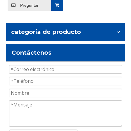
Preguntar
categoria de producto
Contáctenos