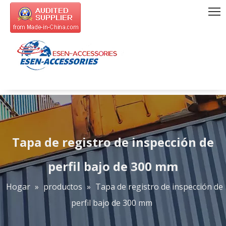
Tapa de registro de inspección de
perfil bajo de 300 mm
Hogar
»
productos
»
Tapa de registro de inspección de
perfil bajo de 300 mm