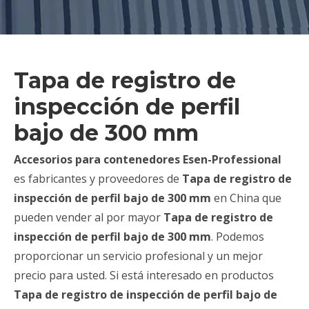
Tapa de registro de
inspección de perfil
bajo de 300 mm
Accesorios para contenedores Esen-Professional
es fabricantes y proveedores de
Tapa de registro de
inspección de perfil bajo de 300 mm
en China que
pueden vender al por mayor
Tapa de registro de
inspección de perfil bajo de 300 mm
. Podemos
proporcionar un servicio profesional y un mejor
precio para usted. Si está interesado en productos
Tapa de registro de inspección de perfil bajo de