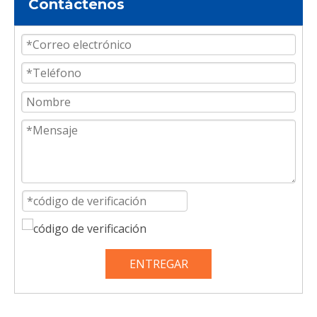
Contáctenos
ENTREGAR