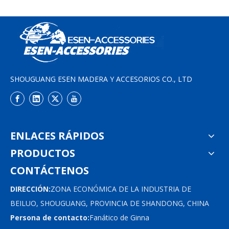
SHOUGUANG ESEN MADERA Y ACCESORIOS CO., LTD
ENLACES RÁPIDOS
PRODUCTOS
CONTÁCTENOS
DIRECCIÓN:
ZONA ECONÓMICA DE LA INDUSTRIA DE
BEILUO, SHOUGUANG, PROVINCIA DE SHANDONG, CHINA
Persona de contacto:
Fanático de Ginna