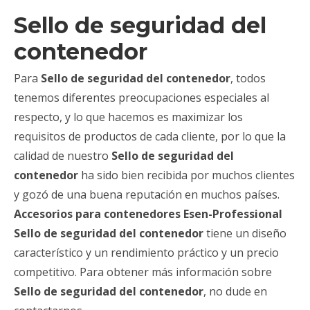
Sello de seguridad del
contenedor
Para
Sello de seguridad del contenedor
, todos
tenemos diferentes preocupaciones especiales al
respecto, y lo que hacemos es maximizar los
requisitos de productos de cada cliente, por lo que la
calidad de nuestro
Sello de seguridad del
contenedor
ha sido bien recibida por muchos clientes
y gozó de una buena reputación en muchos países.
Accesorios para contenedores Esen-Professional
Sello de seguridad del contenedor
tiene un diseño
característico y un rendimiento práctico y un precio
competitivo. Para obtener más información sobre
Sello de seguridad del contenedor
, no dude en