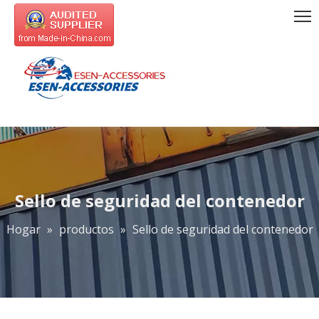
Sello de seguridad del contenedor
Hogar
»
productos
»
Sello de seguridad del contenedor