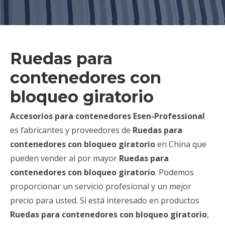
Ruedas para
contenedores con
bloqueo giratorio
Accesorios para contenedores Esen-Professional
es fabricantes y proveedores de
Ruedas para
contenedores con bloqueo giratorio
en China que
pueden vender al por mayor
Ruedas para
contenedores con bloqueo giratorio
. Podemos
proporcionar un servicio profesional y un mejor
precio para usted. Si está interesado en productos
Ruedas para contenedores con bloqueo giratorio
,