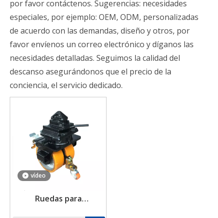
por favor contáctenos. Sugerencias: necesidades
especiales, por ejemplo: OEM, ODM, personalizadas
de acuerdo con las demandas, diseño y otros, por
favor envíenos un correo electrónico y díganos las
necesidades detalladas. Seguimos la calidad del
descanso asegurándonos que el precio de la
conciencia, el servicio dedicado.
vídeo
Ruedas para
contenedores de envío