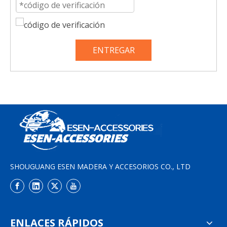
ENTREGAR
SHOUGUANG ESEN MADERA Y ACCESORIOS CO., LTD
ENLACES RÁPIDOS