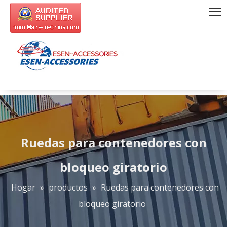
Ruedas para contenedores con
bloqueo giratorio
Hogar
»
productos
»
Ruedas para contenedores con
bloqueo giratorio