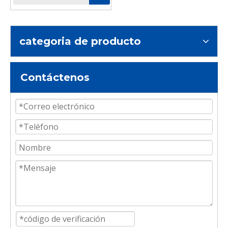
resistente del ISO
categoria de producto
Contáctenos