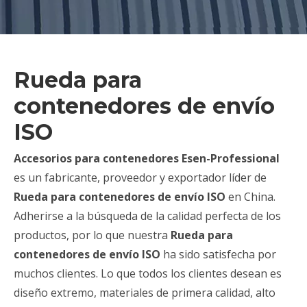
Rueda para
contenedores de envío
ISO
Accesorios para contenedores Esen-Professional
es un fabricante, proveedor y exportador líder de
Rueda para contenedores de envío ISO
en China.
Adherirse a la búsqueda de la calidad perfecta de los
productos, por lo que nuestra
Rueda para
contenedores de envío ISO
ha sido satisfecha por
muchos clientes. Lo que todos los clientes desean es
diseño extremo, materiales de primera calidad, alto