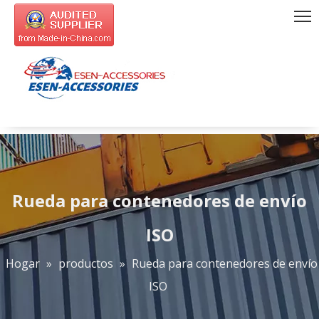
Rueda para contenedores de envío
ISO
Hogar
»
productos
»
Rueda para contenedores de envío
ISO