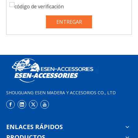
ENTREGAR
SHOUGUANG ESEN MADERA Y ACCESORIOS CO., LTD
ENLACES RÁPIDOS
PRODUCTOS